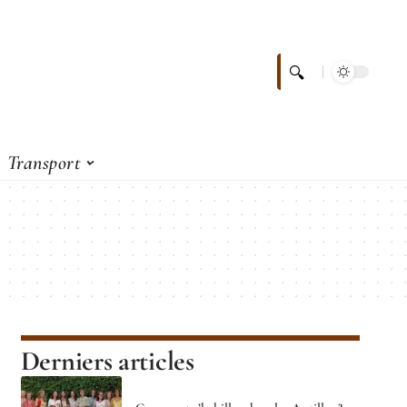
Transport
Derniers articles