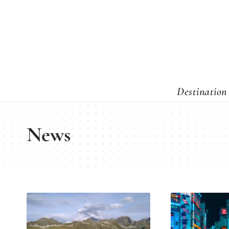
Destination
News