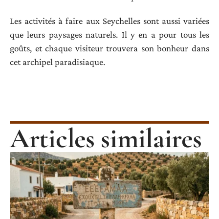
Les activités à faire aux Seychelles sont aussi variées
que leurs paysages naturels. Il y en a pour tous les
goûts, et chaque visiteur trouvera son bonheur dans
cet archipel paradisiaque.
Articles similaires