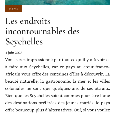
NEWS
Les endroits
incontournables des
Seychelles
4 juin 2023
Vous serez impressionné par tout ce qu’il y a à voir et
à faire aux Seychelles, car ce pays au cœur franco-
africain vous offre des centaines d’îles à découvrir. La
beauté naturelle, la gastronomie, la mer et les villes
coloniales ne sont que quelques-uns de ses attraits.
Bien que les Seychelles soient connues pour être l’une
des destinations préférées des jeunes mariés, le pays
offre beaucoup plus d’alternatives. Oui, si vous voulez