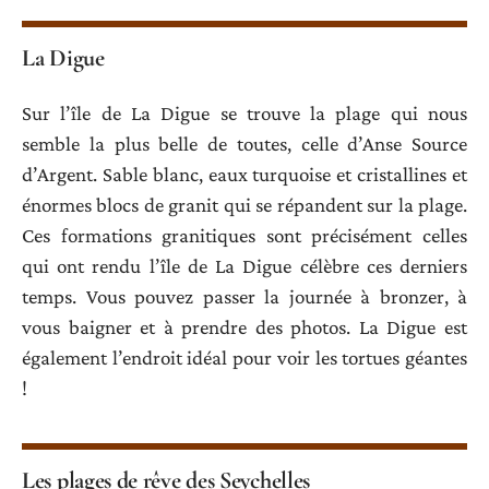
La Digue
Sur l’île de La Digue se trouve la plage qui nous
semble la plus belle de toutes, celle d’Anse Source
d’Argent. Sable blanc, eaux turquoise et cristallines et
énormes blocs de granit qui se répandent sur la plage.
Ces formations granitiques sont précisément celles
qui ont rendu l’île de La Digue célèbre ces derniers
temps. Vous pouvez passer la journée à bronzer, à
vous baigner et à prendre des photos. La Digue est
également l’endroit idéal pour voir les tortues géantes
!
Les plages de rêve des Seychelles