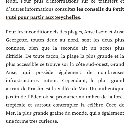
jeudi. Pour plus d’informations sur ce transfert et
d’autres informations consultez
les conseils du Petit
Futé pour partir aux Seychelles
.
Pour les inconditionnels des plages, Anse Lazio et Anse
Georgette, toutes deux au nord, sont les deux plus
connues, bien que la seconde ait un accès plus
difficile. De toute façon, la plage la plus grande et la
plus accessible se trouve sur la côte sud-ouest, Grand
Anse, qui possède également de nombreuses
infrastructures autour. Cependant, le plus grand
attrait de Praslin est la Vallée de Mai. Un authentique
jardin de l’Eden où se promener au milieu de la forêt
tropicale et surtout contempler la célèbre Coco de
Mer, la plus grande graine du monde, qui a également
une forme très curieuse.