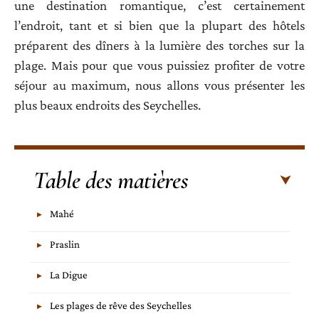
une destination romantique, c’est certainement
l’endroit, tant et si bien que la plupart des hôtels
préparent des dîners à la lumière des torches sur la
plage. Mais pour que vous puissiez profiter de votre
séjour au maximum, nous allons vous présenter les
plus beaux endroits des Seychelles.
Table des matières
Mahé
Praslin
La Digue
Les plages de rêve des Seychelles