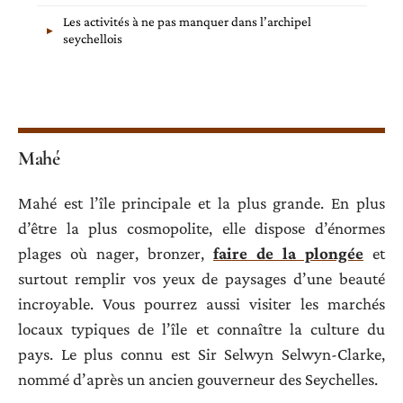
Les activités à ne pas manquer dans l’archipel
seychellois
Mahé
Mahé est l’île principale et la plus grande. En plus
d’être la plus cosmopolite, elle dispose d’énormes
plages où nager, bronzer,
faire de la plongée
et
surtout remplir vos yeux de paysages d’une beauté
incroyable. Vous pourrez aussi visiter les marchés
locaux typiques de l’île et connaître la culture du
pays. Le plus connu est Sir Selwyn Selwyn-Clarke,
nommé d’après un ancien gouverneur des Seychelles.