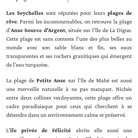
Les Seychelles
sont réputées pour leurs
plages de
rêve
. Parmi les incontournables, on retrouve la plage
d’
Anse Source d’Argent
, située sur l’île de La Digue.
Cette plage est sans conteste l’une des plus belles au
monde avec son sable blanc et fin, ses eaux
transparentes et ses rochers granitiques qui émergent
de l’eau turquoise.
La plage de
Petite Anse
sur l’île de Mahé est aussi
une merveille naturelle à ne pas manquer. Nichée
entre deux collines verdoyantes, cette plage offre un
cadre paradisiaque pour ceux qui cherchent à se
détendre dans un environnement calme et préservé.
L’
île privée de Félicité
abrite elle aussi une