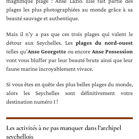
magnifique plage : Anse Lazio. Elle fait partie des
plages les plus photographiées au monde grâce à sa
beauté sauvage et authentique.
Mais il n’y a pas que ces trois plages qui valent le
détour aux Seychelles. Les
plages du nord-ouest
telles qu’
Anse Georgette
ou encore
Anse Possession
vont vous bluffer par leur beauté brute ainsi que leur
faune marine incroyablement vivace.
Si vous êtes en quête des plus belles plages du monde,
alors les Seychelles sont définitivement votre
destination numéro 1 !
Les activités à ne pas manquer dans l’archipel
seychellois