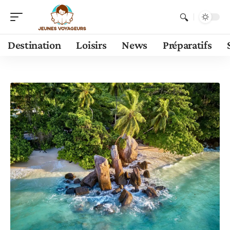
Destination
Loisirs
News
Préparatifs