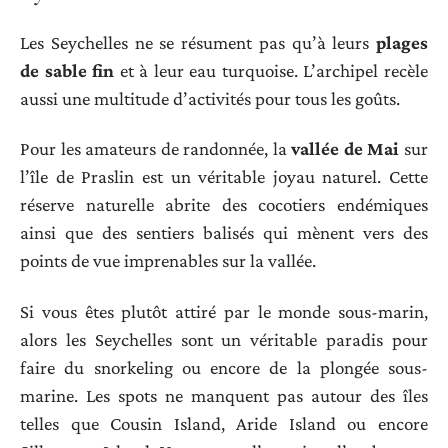
Les Seychelles ne se résument pas qu’à leurs
plages
de sable fin
et à leur eau turquoise. L’archipel recèle
aussi une multitude d’activités pour tous les goûts.
Pour les amateurs de randonnée, la
vallée de Mai
sur
l’île de Praslin est un véritable joyau naturel. Cette
réserve naturelle abrite des cocotiers endémiques
ainsi que des sentiers balisés qui mènent vers des
points de vue imprenables sur la vallée.
Si vous êtes plutôt attiré par le monde sous-marin,
alors les Seychelles sont un véritable paradis pour
faire du snorkeling ou encore de la plongée sous-
marine. Les spots ne manquent pas autour des îles
telles que Cousin Island, Aride Island ou encore