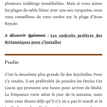
plusieurs trekkings inoubliables. Mais si vous aimez
les plages de sable blanc avec une eau turquoise, nous
vous conseillons de vous rendre sur la plage d’Anse
Royale.
A découvrir également :
Les endroits préférés des
Britanniques pour s'installer
Praslin
C’est la deuxième plus grande île des Seychelles. Pour
s’y rendre, il est préférable de prendre les ferries Cat
Cocos qui prennent une heure pour arriver de Mahé.
La fréquence varie selon le jour de la semaine, mais
nous vous disons déjà qu’il n’y en a pas le mardi et le