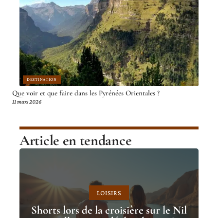
DESTINATION
Que voir et que faire dans les Pyrénées Orientales ?
11 mars 2026
Article en tendance
LOISIRS
Shorts lors de la croisière sur le Nil