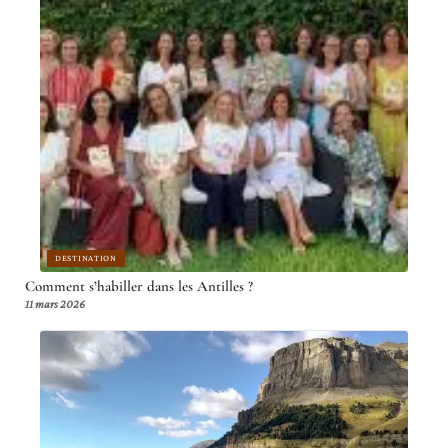
DESTINATION
Comment s’habiller dans les Antilles ?
11 mars 2026