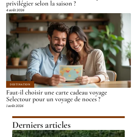
privilégier selon la saison ?
4 août 2026
DESTINATION
Faut-il choisir une carte cadeau voyage
Selectour pour un voyage de noces ?
1 août 2026
Derniers articles