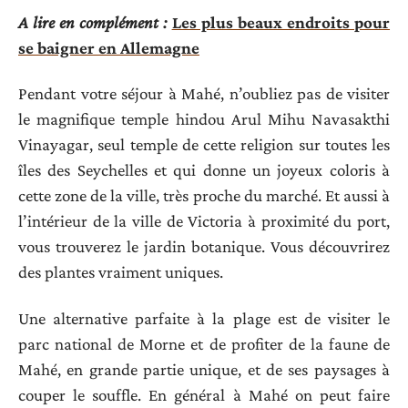
A lire en complément :
Les plus beaux endroits pour
se baigner en Allemagne
Pendant votre séjour à Mahé, n’oubliez pas de visiter
le magnifique temple hindou Arul Mihu Navasakthi
Vinayagar, seul temple de cette religion sur toutes les
îles des Seychelles et qui donne un joyeux coloris à
cette zone de la ville, très proche du marché. Et aussi à
l’intérieur de la ville de Victoria à proximité du port,
vous trouverez le jardin botanique. Vous découvrirez
des plantes vraiment uniques.
Une alternative parfaite à la plage est de visiter le
parc national de Morne et de profiter de la faune de
Mahé, en grande partie unique, et de ses paysages à
couper le souffle. En général à Mahé on peut faire