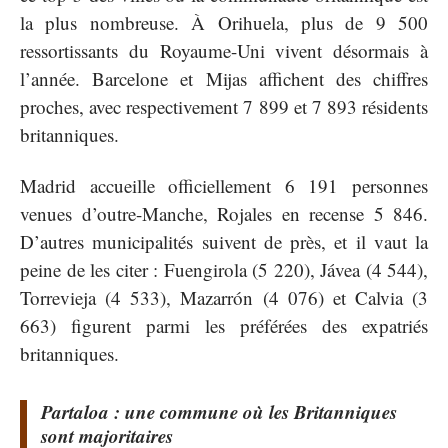
la plus nombreuse. À Orihuela, plus de 9 500
ressortissants du Royaume-Uni vivent désormais à
l’année. Barcelone et Mijas affichent des chiffres
proches, avec respectivement 7 899 et 7 893 résidents
britanniques.
Madrid accueille officiellement 6 191 personnes
venues d’outre-Manche, Rojales en recense 5 846.
D’autres municipalités suivent de près, et il vaut la
peine de les citer : Fuengirola (5 220), Jávea (4 544),
Torrevieja (4 533), Mazarrón (4 076) et Calvia (3
663) figurent parmi les préférées des expatriés
britanniques.
Partaloa : une commune où les Britanniques
sont majoritaires