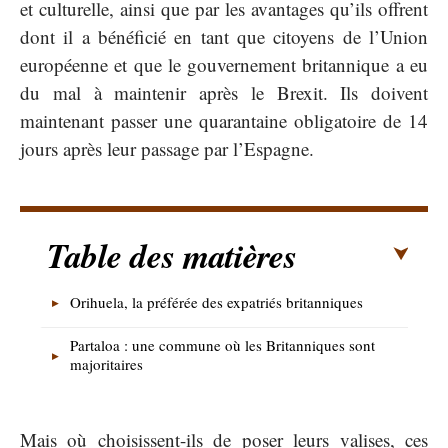
et culturelle, ainsi que par les avantages qu’ils offrent
dont il a bénéficié en tant que citoyens de l’Union
européenne et que le gouvernement britannique a eu
du mal à maintenir après le Brexit. Ils doivent
maintenant passer une quarantaine obligatoire de 14
jours après leur passage par l’Espagne.
Table des matières
Orihuela, la préférée des expatriés britanniques
Partaloa : une commune où les Britanniques sont
majoritaires
Mais où choisissent-ils de poser leurs valises, ces