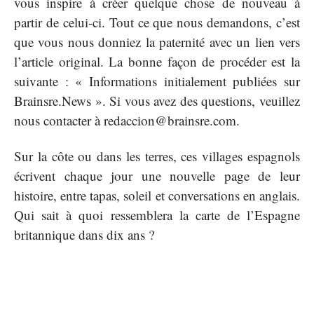
vous inspire à créer quelque chose de nouveau à
partir de celui-ci. Tout ce que nous demandons, c’est
que vous nous donniez la paternité avec un lien vers
l’article original. La bonne façon de procéder est la
suivante : « Informations initialement publiées sur
Brainsre.News ». Si vous avez des questions, veuillez
nous contacter à
redaccion@brainsre.com
.
Sur la côte ou dans les terres, ces villages espagnols
écrivent chaque jour une nouvelle page de leur
histoire, entre tapas, soleil et conversations en anglais.
Qui sait à quoi ressemblera la carte de l’Espagne
britannique dans dix ans ?