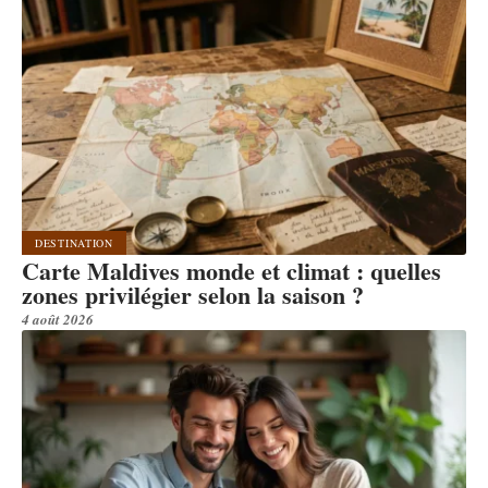
DESTINATION
Carte Maldives monde et climat : quelles
zones privilégier selon la saison ?
4 août 2026