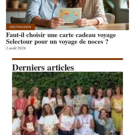
DESTINATION
Faut-il choisir une carte cadeau voyage
Selectour pour un voyage de noces ?
1 août 2026
Derniers articles