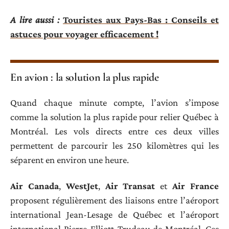
A lire aussi :
Touristes aux Pays-Bas : Conseils et
astuces pour voyager efficacement !
En avion : la solution la plus rapide
Quand chaque minute compte, l’avion s’impose
comme la solution la plus rapide pour relier Québec à
Montréal. Les vols directs entre ces deux villes
permettent de parcourir les 250 kilomètres qui les
séparent en environ une heure.
Air Canada
,
WestJet
,
Air Transat
et
Air France
proposent régulièrement des liaisons entre l’aéroport
international Jean-Lesage de Québec et l’aéroport
international Pierre-Elliott-Trudeau de Montréal. Ces