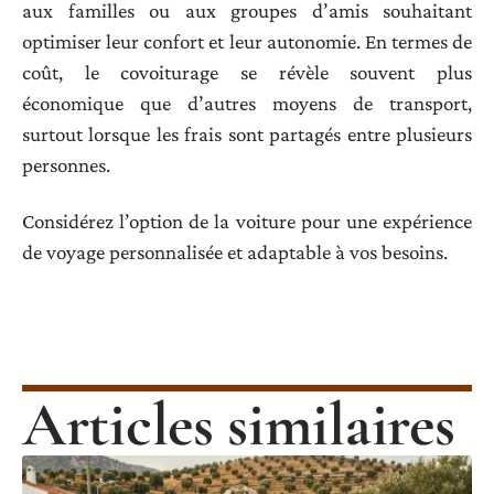
aux familles ou aux groupes d’amis souhaitant
optimiser leur confort et leur autonomie. En termes de
coût, le covoiturage se révèle souvent plus
économique que d’autres moyens de transport,
surtout lorsque les frais sont partagés entre plusieurs
personnes.
Considérez l’option de la voiture pour une expérience
de voyage personnalisée et adaptable à vos besoins.
Articles similaires