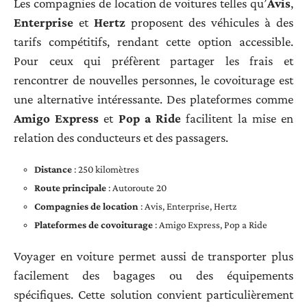
Les compagnies de location de voitures telles qu’
Avis
,
Enterprise
et
Hertz
proposent des véhicules à des
tarifs compétitifs, rendant cette option accessible.
Pour ceux qui préfèrent partager les frais et
rencontrer de nouvelles personnes, le covoiturage est
une alternative intéressante. Des plateformes comme
Amigo Express
et
Pop a Ride
facilitent la mise en
relation des conducteurs et des passagers.
Distance
: 250 kilomètres
Route principale
: Autoroute 20
Compagnies de location
: Avis, Enterprise, Hertz
Plateformes de covoiturage
: Amigo Express, Pop a Ride
Voyager en voiture permet aussi de transporter plus
facilement des bagages ou des équipements
spécifiques. Cette solution convient particulièrement