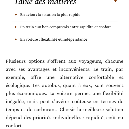
Table des matières
En avion : la solution la plus rapide
En train : un bon compromis entre rapidité et confort
En voiture : flexibilité et indépendance
Plusieurs options s’offrent aux voyageurs, chacune
avec ses avantages et inconvénients. Le train, par
exemple, offre une alternative confortable et
écologique. Les autobus, quant à eux, sont souvent
plus économiques. La voiture permet une flexibilité
inégalée, mais peut s’avérer coûteuse en termes de
temps et de carburant. Choisir la meilleure solution
dépend des priorités individuelles : rapidité, coût ou
confort.