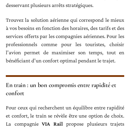
desservant plusieurs arrêts stratégiques.
Trouvez la solution aérienne qui correspond le mieux
à vos besoins en fonction des horaires, des tarifs et des
services offerts par les compagnies aériennes. Pour les
professionnels comme pour les touristes, choisir
l’avion permet de maximiser son temps, tout en
bénéficiant d’un confort optimal pendant le trajet.
En train : un bon compromis entre rapidité et
confort
Pour ceux qui recherchent un équilibre entre rapidité
et confort, le train se révèle être une option de choix.
La compagnie
VIA Rail
propose plusieurs trajets