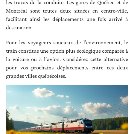
les tracas de la conduite. Les gares de Québec et de
Montréal sont toutes deux situées en centre-ville,
facilitant ainsi les déplacements une fois arrivé à
destination.
Pour les voyageurs soucieux de l’environnement, le
train constitue une option plus écologique comparée à
la voiture ou à l’avion. Considérez cette alternative
pour vos prochains déplacements entre ces deux
grandes villes québécoises.