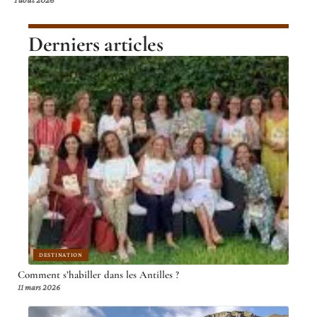
Derniers articles
DESTINATION
Comment s’habiller dans les Antilles ?
11 mars 2026