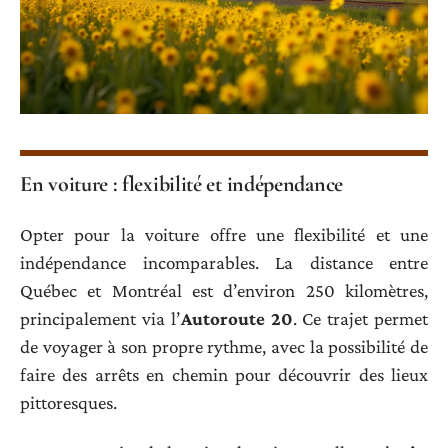
En voiture : flexibilité et indépendance
Opter pour la voiture offre une flexibilité et une
indépendance incomparables. La distance entre
Québec et Montréal est d’environ 250 kilomètres,
principalement via l’
Autoroute 20
. Ce trajet permet
de voyager à son propre rythme, avec la possibilité de
faire des arrêts en chemin pour découvrir des lieux
pittoresques.