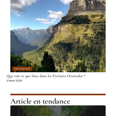
DESTINATION
Que voir et que faire dans les Pyrénées Orientales ?
11 mars 2026
Article en tendance