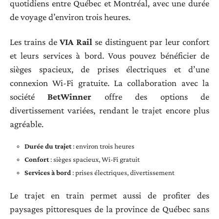
quotidiens entre Québec et Montréal, avec une durée
de voyage d’environ trois heures.
Les trains de
VIA Rail
se distinguent par leur confort
et leurs services à bord. Vous pouvez bénéficier de
sièges spacieux, de prises électriques et d’une
connexion Wi-Fi gratuite. La collaboration avec la
société
BetWinner
offre des options de
divertissement variées, rendant le trajet encore plus
agréable.
Durée du trajet
: environ trois heures
Confort
: sièges spacieux, Wi-Fi gratuit
Services à bord
: prises électriques, divertissement
Le trajet en train permet aussi de profiter des
paysages pittoresques de la province de Québec sans