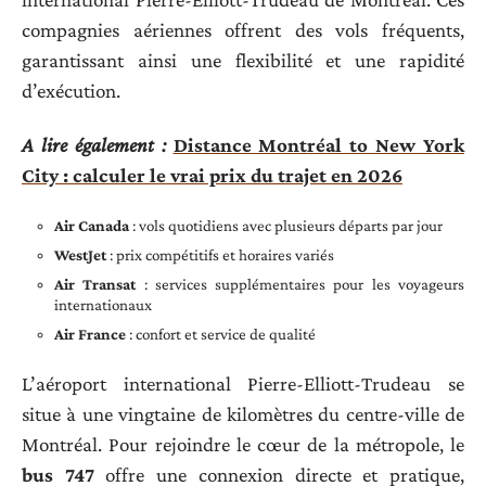
compagnies aériennes offrent des vols fréquents,
garantissant ainsi une flexibilité et une rapidité
d’exécution.
A lire également :
Distance Montréal to New York
City : calculer le vrai prix du trajet en 2026
Air Canada
: vols quotidiens avec plusieurs départs par jour
WestJet
: prix compétitifs et horaires variés
Air Transat
: services supplémentaires pour les voyageurs
internationaux
Air France
: confort et service de qualité
L’aéroport international Pierre-Elliott-Trudeau se
situe à une vingtaine de kilomètres du centre-ville de
Montréal. Pour rejoindre le cœur de la métropole, le
bus 747
offre une connexion directe et pratique,