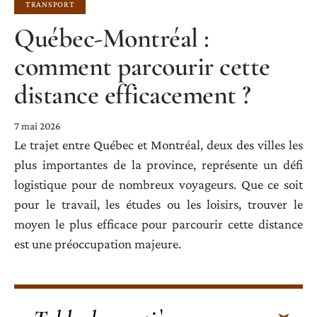
TRANSPORT
Québec-Montréal :
comment parcourir cette
distance efficacement ?
7 mai 2026
Le trajet entre Québec et Montréal, deux des villes les
plus importantes de la province, représente un défi
logistique pour de nombreux voyageurs. Que ce soit
pour le travail, les études ou les loisirs, trouver le
moyen le plus efficace pour parcourir cette distance
est une préoccupation majeure.