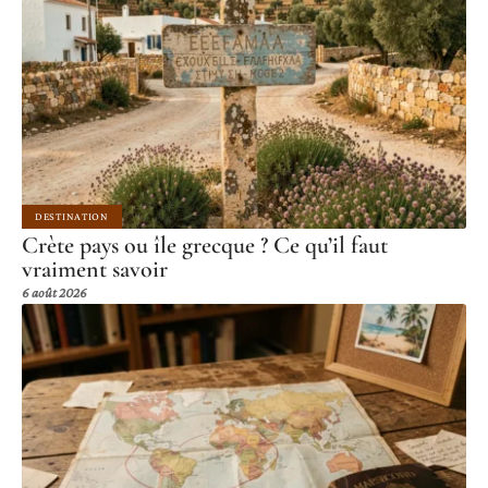
DESTINATION
Crète pays ou île grecque ? Ce qu’il faut
vraiment savoir
6 août 2026