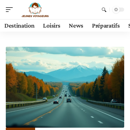
Destination
Loisirs
News
Préparatifs