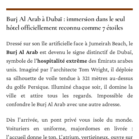
Burj Al Arab à Dubaï : immersion dans le seul
hôtel officiellement reconnu comme 7 étoiles
Dressé sur son île artificielle face à Jumeirah Beach, le
Burj Al Arab
est devenu le signe distinctif de Dubaï,
symbole de l’
hospitalité extrême
des Émirats arabes
unis. Imaginé par l’architecte Tom Wright, il déploie
sa silhouette de voile tendue à 321 mètres au-dessus
du golfe Persique. Illuminé chaque soir, il domine la
ville et attire tous les regards. Impossible de
confondre le Burj Al Arab avec une autre adresse.
Dès l’arrivée, un pont privé vous isole du monde.
Voituriers en uniforme, majordomes en livrée :
l’accueil donne le ton. L’atrium, vertigineux, ouvre sur