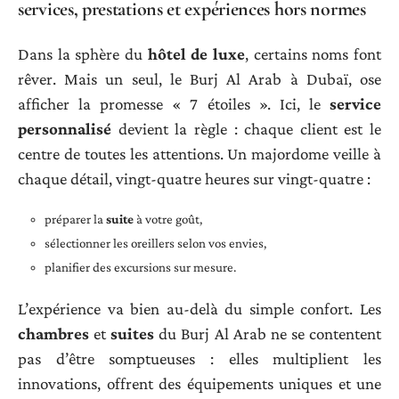
services, prestations et expériences hors normes
Dans la sphère du
hôtel de luxe
, certains noms font
rêver. Mais un seul, le Burj Al Arab à Dubaï, ose
afficher la promesse « 7 étoiles ». Ici, le
service
personnalisé
devient la règle : chaque client est le
centre de toutes les attentions. Un majordome veille à
chaque détail, vingt-quatre heures sur vingt-quatre :
préparer la
suite
à votre goût,
sélectionner les oreillers selon vos envies,
planifier des excursions sur mesure.
L’expérience va bien au-delà du simple confort. Les
chambres
et
suites
du Burj Al Arab ne se contentent
pas d’être somptueuses : elles multiplient les
innovations, offrent des équipements uniques et une