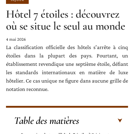
Hôtel 7 étoiles : découvrez
où se situe le seul au monde
4 mai 2026
La classification officielle des hôtels s’arrête à cinq
étoiles dans la plupart des pays. Pourtant, un
établissement revendique une septième étoile, défiant
les standards internationaux en matière de luxe
hôtelier. Ce cas unique ne figure dans aucune grille de
notation reconnue.
Table des matières