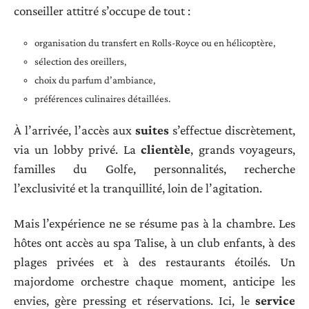
conseiller attitré s’occupe de tout :
organisation du transfert en Rolls-Royce ou en hélicoptère,
sélection des oreillers,
choix du parfum d’ambiance,
préférences culinaires détaillées.
À l’arrivée, l’accès aux
suites
s’effectue discrètement,
via un lobby privé. La
clientèle
, grands voyageurs,
familles du Golfe, personnalités, recherche
l’exclusivité et la tranquillité, loin de l’agitation.
Mais l’expérience ne se résume pas à la chambre. Les
hôtes ont accès au spa Talise, à un club enfants, à des
plages privées et à des restaurants étoilés. Un
majordome orchestre chaque moment, anticipe les
envies, gère pressing et réservations. Ici, le
service