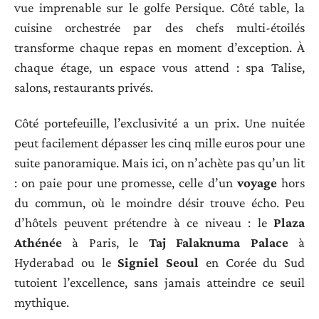
vue imprenable sur le golfe Persique. Côté table, la
cuisine orchestrée par des chefs multi-étoilés
transforme chaque repas en moment d’exception. À
chaque étage, un espace vous attend : spa Talise,
salons, restaurants privés.
Côté portefeuille, l’exclusivité a un prix. Une nuitée
peut facilement dépasser les cinq mille euros pour une
suite panoramique. Mais ici, on n’achète pas qu’un lit
: on paie pour une promesse, celle d’un
voyage
hors
du commun, où le moindre désir trouve écho. Peu
d’hôtels peuvent prétendre à ce niveau : le
Plaza
Athénée
à Paris, le
Taj Falaknuma Palace
à
Hyderabad ou le
Signiel Seoul
en Corée du Sud
tutoient l’excellence, sans jamais atteindre ce seuil
mythique.