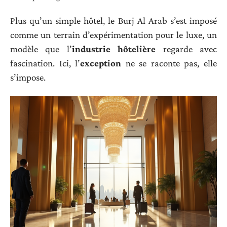
Plus qu’un simple hôtel, le Burj Al Arab s’est imposé
comme un terrain d’expérimentation pour le luxe, un
modèle que l’
industrie hôtelière
regarde avec
fascination. Ici, l’
exception
ne se raconte pas, elle
s’impose.