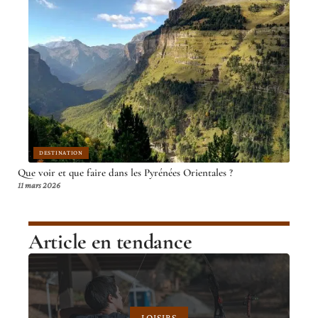
DESTINATION
Que voir et que faire dans les Pyrénées Orientales ?
11 mars 2026
Article en tendance
LOISIRS