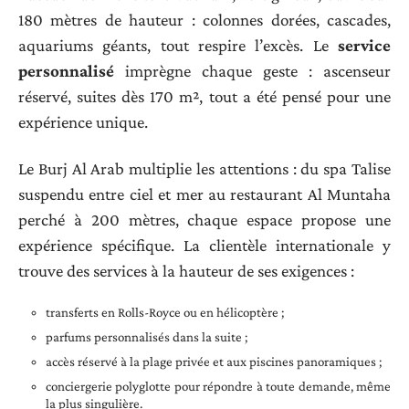
180 mètres de hauteur : colonnes dorées, cascades,
aquariums géants, tout respire l’excès. Le
service
personnalisé
imprègne chaque geste : ascenseur
réservé, suites dès 170 m², tout a été pensé pour une
expérience unique.
Le Burj Al Arab multiplie les attentions : du spa Talise
suspendu entre ciel et mer au restaurant Al Muntaha
perché à 200 mètres, chaque espace propose une
expérience spécifique. La clientèle internationale y
trouve des services à la hauteur de ses exigences :
transferts en Rolls-Royce ou en hélicoptère ;
parfums personnalisés dans la suite ;
accès réservé à la plage privée et aux piscines panoramiques ;
conciergerie polyglotte pour répondre à toute demande, même
la plus singulière.