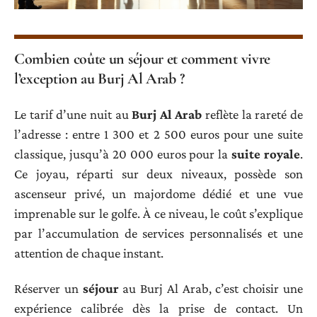
Combien coûte un séjour et comment vivre
l’exception au Burj Al Arab ?
Le tarif d’une nuit au
Burj Al Arab
reflète la rareté de
l’adresse : entre 1 300 et 2 500 euros pour une suite
classique, jusqu’à 20 000 euros pour la
suite royale
.
Ce joyau, réparti sur deux niveaux, possède son
ascenseur privé, un majordome dédié et une vue
imprenable sur le golfe. À ce niveau, le coût s’explique
par l’accumulation de services personnalisés et une
attention de chaque instant.
Réserver un
séjour
au Burj Al Arab, c’est choisir une
expérience calibrée dès la prise de contact. Un