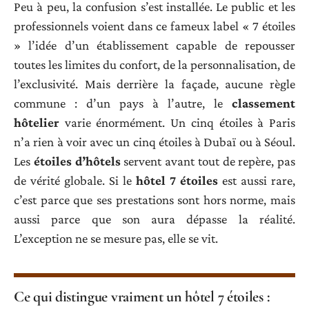
Peu à peu, la confusion s’est installée. Le public et les
professionnels voient dans ce fameux label « 7 étoiles
» l’idée d’un établissement capable de repousser
toutes les limites du confort, de la personnalisation, de
l’exclusivité. Mais derrière la façade, aucune règle
commune : d’un pays à l’autre, le
classement
hôtelier
varie énormément. Un cinq étoiles à Paris
n’a rien à voir avec un cinq étoiles à Dubaï ou à Séoul.
Les
étoiles d’hôtels
servent avant tout de repère, pas
de vérité globale. Si le
hôtel 7 étoiles
est aussi rare,
c’est parce que ses prestations sont hors norme, mais
aussi parce que son aura dépasse la réalité.
L’exception ne se mesure pas, elle se vit.
Ce qui distingue vraiment un hôtel 7 étoiles :