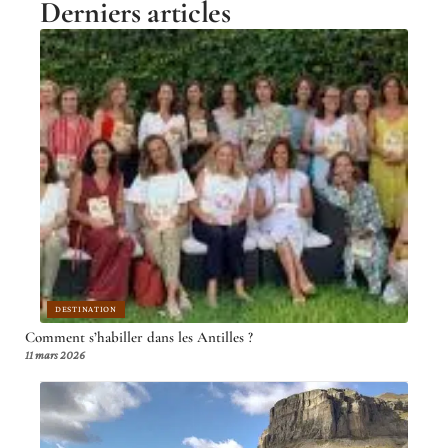
Derniers articles
DESTINATION
Comment s’habiller dans les Antilles ?
11 mars 2026