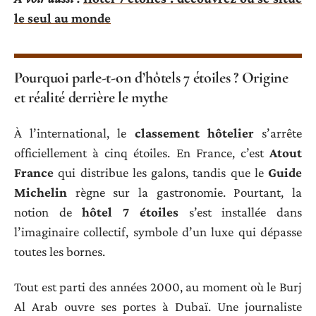
le seul au monde
Pourquoi parle-t-on d’hôtels 7 étoiles ? Origine
et réalité derrière le mythe
À l’international, le
classement hôtelier
s’arrête
officiellement à cinq étoiles. En France, c’est
Atout
France
qui distribue les galons, tandis que le
Guide
Michelin
règne sur la gastronomie. Pourtant, la
notion de
hôtel 7 étoiles
s’est installée dans
l’imaginaire collectif, symbole d’un luxe qui dépasse
toutes les bornes.
Tout est parti des années 2000, au moment où le Burj
Al Arab ouvre ses portes à Dubaï. Une journaliste