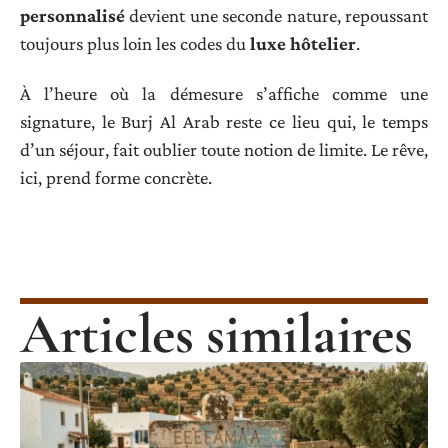
personnalisé
devient une seconde nature, repoussant
toujours plus loin les codes du
luxe hôtelier
.
À l’heure où la démesure s’affiche comme une
signature, le Burj Al Arab reste ce lieu qui, le temps
d’un séjour, fait oublier toute notion de limite. Le rêve,
ici, prend forme concrète.
Articles similaires