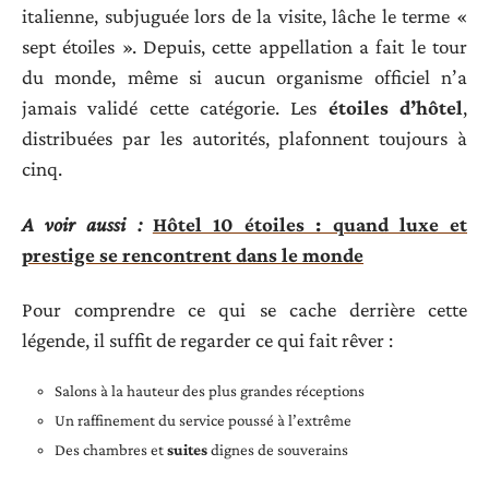
italienne, subjuguée lors de la visite, lâche le terme «
sept étoiles ». Depuis, cette appellation a fait le tour
du monde, même si aucun organisme officiel n’a
jamais validé cette catégorie. Les
étoiles d’hôtel
,
distribuées par les autorités, plafonnent toujours à
cinq.
A voir aussi :
Hôtel 10 étoiles : quand luxe et
prestige se rencontrent dans le monde
Pour comprendre ce qui se cache derrière cette
légende, il suffit de regarder ce qui fait rêver :
Salons à la hauteur des plus grandes réceptions
Un raffinement du service poussé à l’extrême
Des chambres et
suites
dignes de souverains