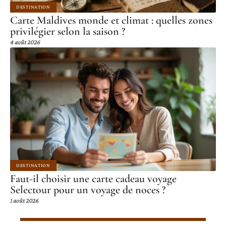
DESTINATION
Carte Maldives monde et climat : quelles zones
privilégier selon la saison ?
4 août 2026
DESTINATION
Faut-il choisir une carte cadeau voyage
Selectour pour un voyage de noces ?
1 août 2026