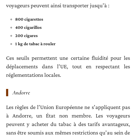
voyageurs peuvent ainsi transporter jusqu’à :
800 cigarettes
400 cigarillos
200 cigares
1 kg de tabac à rouler
Ces seuils permettent une certaine fluidité pour les
déplacements dans l’UE, tout en respectant les
réglementations locales.
Andorre
Les règles de l’Union Européenne ne s’appliquent pas
à Andorre, un État non membre. Les voyageurs
peuvent y acheter du tabac à des tarifs avantageux,
sans être soumis aux mêmes restrictions qu’au sein de