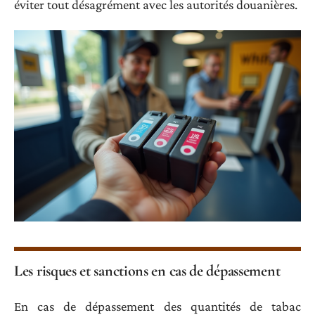
éviter tout désagrément avec les autorités douanières.
Les risques et sanctions en cas de dépassement
En cas de dépassement des quantités de tabac