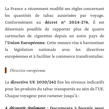
La France a récemment modifié ses règles concernant
les quantités de tabac autorisées par voyage.
Conformément au
décret n° 2024-276
, il est
désormais possible de rapporter plus de quatre
cartouches de cigarettes depuis un autre pays de
l’
Union Européenne
. Cette mesure vise à harmoniser
la législation nationale avec les directives
européennes et à faciliter le commerce transfrontalier.
Directive européenne
La
directive UE 2020/262
fixe les niveaux indicatifs
pour les produits du tabac transportés au sein de l’UE.
Chaque voyageur peut ramener jusqu’à :
A découvrir également :
Documents à fournir pour