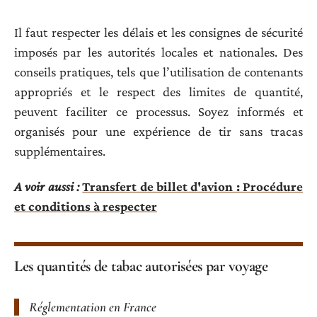
Il faut respecter les délais et les consignes de sécurité
imposés par les autorités locales et nationales. Des
conseils pratiques, tels que l’utilisation de contenants
appropriés et le respect des limites de quantité,
peuvent faciliter ce processus. Soyez informés et
organisés pour une expérience de tir sans tracas
supplémentaires.
A voir aussi :
Transfert de billet d'avion : Procédure
et conditions à respecter
Les quantités de tabac autorisées par voyage
Réglementation en France