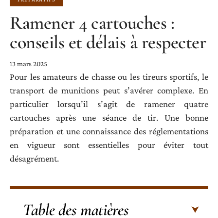
Ramener 4 cartouches :
conseils et délais à respecter
13 mars 2025
Pour les amateurs de chasse ou les tireurs sportifs, le
transport de munitions peut s’avérer complexe. En
particulier lorsqu’il s’agit de ramener quatre
cartouches après une séance de tir. Une bonne
préparation et une connaissance des réglementations
en vigueur sont essentielles pour éviter tout
désagrément.
Table des matières