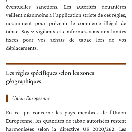
éventuelles sanctions. Les autorités douanières
veillent néanmoins à l’application stricte de ces règles,
notamment pour prévenir le commerce illégal de
tabac. Soyez vigilants et conformez-vous aux limites
fixées pour vos achats de tabac lors de vos
déplacements.
Les règles spécifiques selon les zones
géographiques
Union Européenne
En ce qui concerne les pays membres de l’Union
Européenne, les quantités de tabac autorisées restent
harmonisées selon la directive UE 2020/262. Les