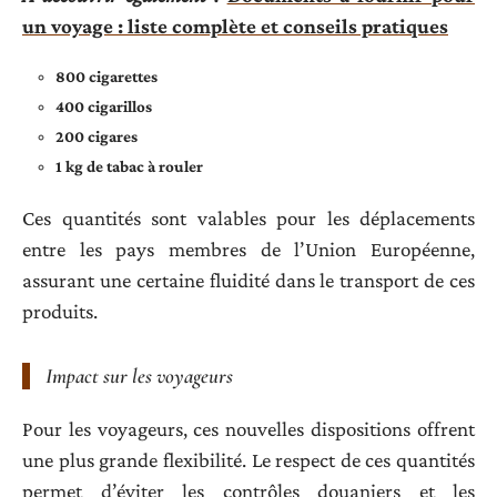
un voyage : liste complète et conseils pratiques
800 cigarettes
400 cigarillos
200 cigares
1 kg de tabac à rouler
Ces quantités sont valables pour les déplacements
entre les pays membres de l’Union Européenne,
assurant une certaine fluidité dans le transport de ces
produits.
Impact sur les voyageurs
Pour les voyageurs, ces nouvelles dispositions offrent
une plus grande flexibilité. Le respect de ces quantités
permet d’éviter les contrôles douaniers et les