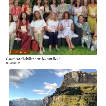
DESTINATION
Comment s’habiller dans les Antilles ?
11 mars 2026