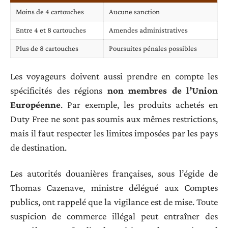
Moins de 4 cartouches
Aucune sanction
Entre 4 et 8 cartouches
Amendes administratives
Plus de 8 cartouches
Poursuites pénales possibles
Les voyageurs doivent aussi prendre en compte les
spécificités des régions
non membres de l’Union
Européenne
. Par exemple, les produits achetés en
Duty Free ne sont pas soumis aux mêmes restrictions,
mais il faut respecter les limites imposées par les pays
de destination.
Les autorités douanières françaises, sous l’égide de
Thomas Cazenave, ministre délégué aux Comptes
publics, ont rappelé que la vigilance est de mise. Toute
suspicion de commerce illégal peut entraîner des