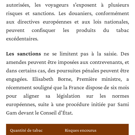
autorisées, les voyageurs s’exposent à plusieurs
risques et sanctions. Les douaniers, conformément
aux directives européennes et aux lois nationales,
peuvent confisquer les produits du tabac
excédentaires.
Les sanctions
ne se limitent pas à la saisie. Des
amendes peuvent être imposées aux contrevenants, et
dans certains cas, des poursuites pénales peuvent être
engagées. Elisabeth Borne, Première ministre, a
récemment souligné que la France dispose de six mois
pour aligner sa législation sur les normes
européennes, suite à une procédure initiée par Sami
Gam devant le Conseil d’État.
Quantité de tabac
Risques encourus