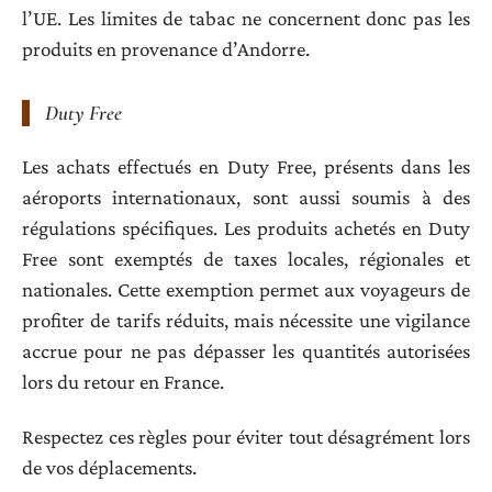
l’UE. Les limites de tabac ne concernent donc pas les
produits en provenance d’Andorre.
Duty Free
Les achats effectués en Duty Free, présents dans les
aéroports internationaux, sont aussi soumis à des
régulations spécifiques. Les produits achetés en Duty
Free sont exemptés de taxes locales, régionales et
nationales. Cette exemption permet aux voyageurs de
profiter de tarifs réduits, mais nécessite une vigilance
accrue pour ne pas dépasser les quantités autorisées
lors du retour en France.
Respectez ces règles pour éviter tout désagrément lors
de vos déplacements.