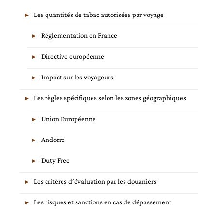
Les quantités de tabac autorisées par voyage
Réglementation en France
Directive européenne
Impact sur les voyageurs
Les règles spécifiques selon les zones géographiques
Union Européenne
Andorre
Duty Free
Les critères d’évaluation par les douaniers
Les risques et sanctions en cas de dépassement