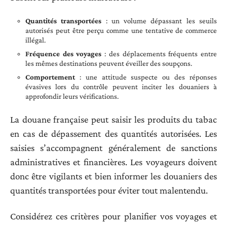
Quantités transportées
: un volume dépassant les seuils
autorisés peut être perçu comme une tentative de commerce
illégal.
Fréquence des voyages
: des déplacements fréquents entre
les mêmes destinations peuvent éveiller des soupçons.
Comportement
: une attitude suspecte ou des réponses
évasives lors du contrôle peuvent inciter les douaniers à
approfondir leurs vérifications.
La douane française peut saisir les produits du tabac
en cas de dépassement des quantités autorisées. Les
saisies s’accompagnent généralement de sanctions
administratives et financières. Les voyageurs doivent
donc être vigilants et bien informer les douaniers des
quantités transportées pour éviter tout malentendu.
Considérez ces critères pour planifier vos voyages et