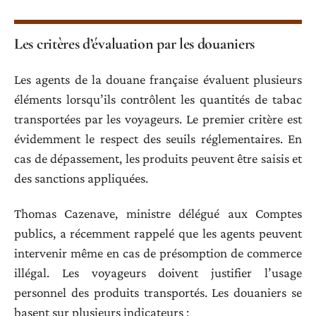
Les critères d’évaluation par les douaniers
Les agents de la douane française évaluent plusieurs
éléments lorsqu’ils contrôlent les quantités de tabac
transportées par les voyageurs. Le premier critère est
évidemment le respect des seuils réglementaires. En
cas de dépassement, les produits peuvent être saisis et
des sanctions appliquées.
Thomas Cazenave, ministre délégué aux Comptes
publics, a récemment rappelé que les agents peuvent
intervenir même en cas de présomption de commerce
illégal. Les voyageurs doivent justifier l’usage
personnel des produits transportés. Les douaniers se
basent sur plusieurs indicateurs :