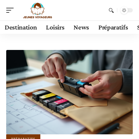
Destination
Loisirs
News
Préparatifs
PRÉPARATIFS