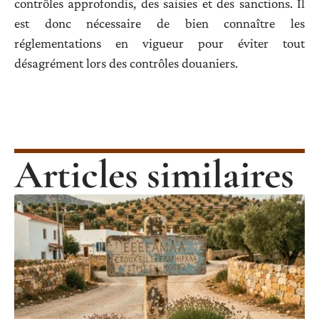
contrôles approfondis, des saisies et des sanctions. Il
est donc nécessaire de bien connaître les
réglementations en vigueur pour éviter tout
désagrément lors des contrôles douaniers.
Articles similaires