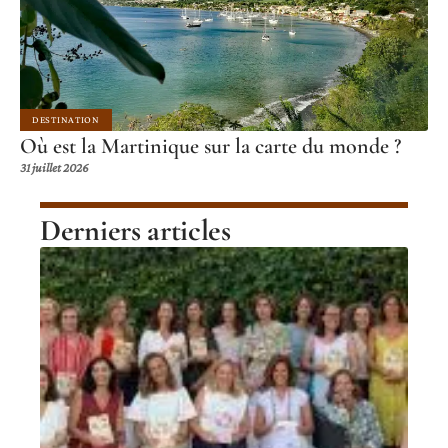
DESTINATION
Où est la Martinique sur la carte du monde ?
31 juillet 2026
Derniers articles