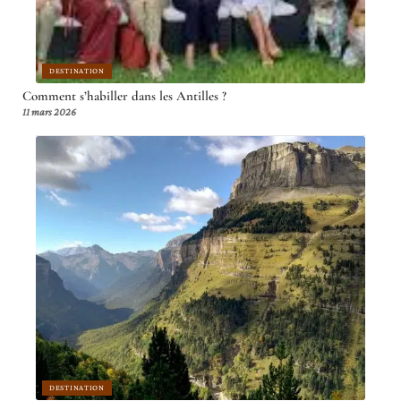
DESTINATION
Comment s’habiller dans les Antilles ?
11 mars 2026
DESTINATION