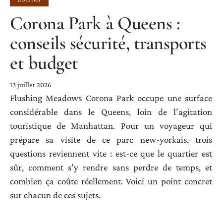
Corona Park à Queens :
conseils sécurité, transports
et budget
13 juillet 2026
Flushing Meadows Corona Park occupe une surface
considérable dans le Queens, loin de l’agitation
touristique de Manhattan. Pour un voyageur qui
prépare sa visite de ce parc new-yorkais, trois
questions reviennent vite : est-ce que le quartier est
sûr, comment s’y rendre sans perdre de temps, et
combien ça coûte réellement. Voici un point concret
sur chacun de ces sujets.