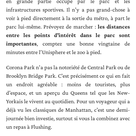
en grande partie occupé par le parc et les
infrastructures sportives. Il n’y a pas grand-chose à
voir à pied directement à la sortie du métro, à part le
parc lui-même. Prévoyez de marcher :
les distances
entre les points d’intérêt dans le parc sont
importantes
, comptez une bonne vingtaine de
minutes entre l’Unisphere et le zoo à pied.
Corona Park n’a pas la notoriété de Central Park ou de
Brooklyn Bridge Park. C’est précisément ce qui en fait
un endroit agréable : moins de touristes, plus
d’espace, et un aperçu du Queens tel que les New-
Yorkais le vivent au quotidien. Pour un voyageur qui a
déjà vu les classiques de Manhattan, c’est une demi-
journée bien investie, surtout si vous la combinez avec
un repas à Flushing.