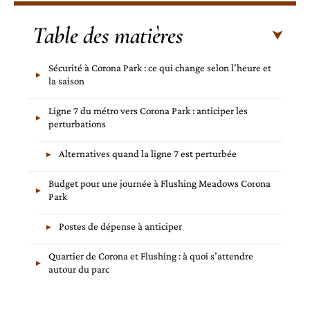
Table des matières
Sécurité à Corona Park : ce qui change selon l’heure et
la saison
Ligne 7 du métro vers Corona Park : anticiper les
perturbations
Alternatives quand la ligne 7 est perturbée
Budget pour une journée à Flushing Meadows Corona
Park
Postes de dépense à anticiper
Quartier de Corona et Flushing : à quoi s’attendre
autour du parc