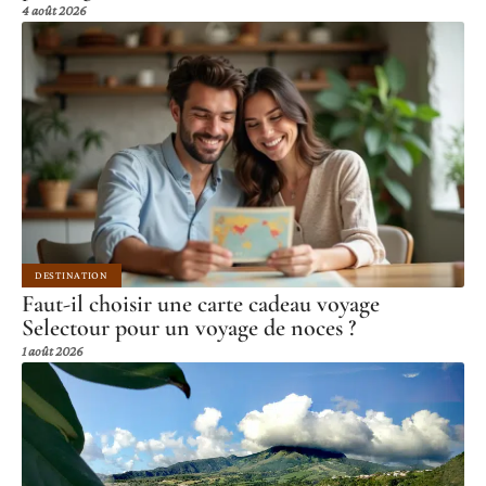
4 août 2026
DESTINATION
Faut-il choisir une carte cadeau voyage
Selectour pour un voyage de noces ?
1 août 2026