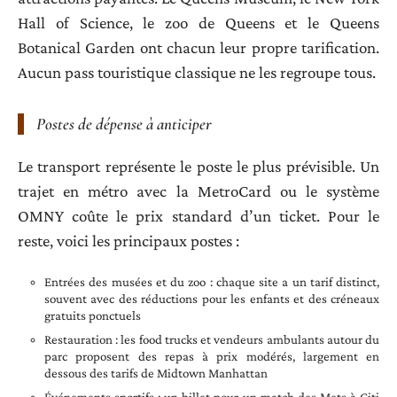
Hall of Science, le zoo de Queens et le Queens
Botanical Garden ont chacun leur propre tarification.
Aucun pass touristique classique ne les regroupe tous.
Postes de dépense à anticiper
Le transport représente le poste le plus prévisible. Un
trajet en métro avec la MetroCard ou le système
OMNY coûte le prix standard d’un ticket. Pour le
reste, voici les principaux postes :
Entrées des musées et du zoo : chaque site a un tarif distinct,
souvent avec des réductions pour les enfants et des créneaux
gratuits ponctuels
Restauration : les food trucks et vendeurs ambulants autour du
parc proposent des repas à prix modérés, largement en
dessous des tarifs de Midtown Manhattan
Événements sportifs : un billet pour un match des Mets à Citi