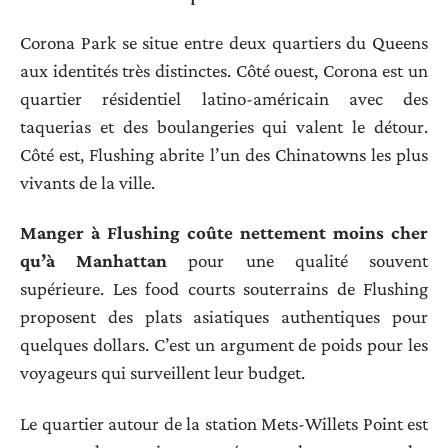
Corona Park se situe entre deux quartiers du Queens
aux identités très distinctes. Côté ouest, Corona est un
quartier résidentiel latino-américain avec des
taquerias et des boulangeries qui valent le détour.
Côté est, Flushing abrite l’un des Chinatowns les plus
vivants de la ville.
Manger à Flushing coûte nettement moins cher
qu’à Manhattan
pour une qualité souvent
supérieure. Les food courts souterrains de Flushing
proposent des plats asiatiques authentiques pour
quelques dollars. C’est un argument de poids pour les
voyageurs qui surveillent leur budget.
Le quartier autour de la station Mets-Willets Point est