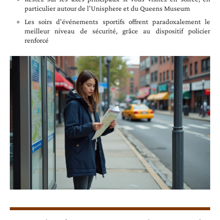
particulier autour de l’Unisphere et du Queens Museum
Les soirs d’événements sportifs offrent paradoxalement le
meilleur niveau de sécurité, grâce au dispositif policier
renforcé