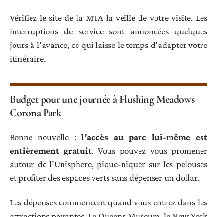
Vérifiez le site de la MTA la veille de votre visite. Les
interruptions de service sont annoncées quelques
jours à l’avance, ce qui laisse le temps d’adapter votre
itinéraire.
Budget pour une journée à Flushing Meadows
Corona Park
Bonne nouvelle :
l’accès au parc lui-même est
entièrement gratuit
. Vous pouvez vous promener
autour de l’Unisphere, pique-niquer sur les pelouses
et profiter des espaces verts sans dépenser un dollar.
Les dépenses commencent quand vous entrez dans les
attractions payantes. Le Queens Museum, le New York