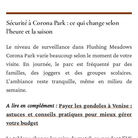
Sécurité à Corona Park : ce qui change selon
l’heure et la saison
Le niveau de surveillance dans Flushing Meadows
Corona Park varie beaucoup selon le moment de votre
visite. En journée, le parc est fréquenté par des
familles, des joggers et des groupes scolaires.
L’ambiance reste tranquille, même en milieu de
semaine.
A lire en complément :
Payer les gondoles à Venise :
astuces et conseils pratiques pour mieux gérer
votre budget