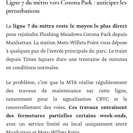
Ligne 7 du métro vers Corona Park : anticiper les
perturbations
La
ligne 7 du métro reste le moyen le plus direct
pour rejoindre Flushing Meadows Corona Park depuis
Manhattan. La station Mets-Willets Point vous dépose
à quelques pas de l’entrée principale du parc. Le trajet
depuis Times Square dure une trentaine de minutes
en conditions normales.
Le problème, c’est que la MTA réalise régulièrement
des travaux de maintenance sur cette ligne,
notamment pour la signalisation CBTC et le
renouvellement des voies.
Ces travaux entraînent
des fermetures partielles certains week-ends
,
avec un service limité ou local uniquement entre
Manhattan et Mets-Willets Point.