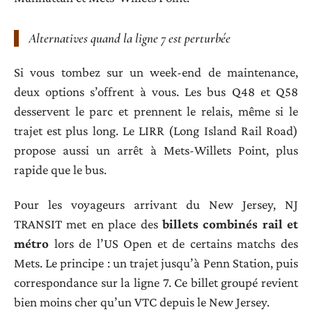
Alternatives quand la ligne 7 est perturbée
Si vous tombez sur un week-end de maintenance,
deux options s’offrent à vous. Les bus Q48 et Q58
desservent le parc et prennent le relais, même si le
trajet est plus long. Le LIRR (Long Island Rail Road)
propose aussi un arrêt à Mets-Willets Point, plus
rapide que le bus.
Pour les voyageurs arrivant du New Jersey, NJ
TRANSIT met en place des
billets combinés rail et
métro
lors de l’US Open et de certains matchs des
Mets. Le principe : un trajet jusqu’à Penn Station, puis
correspondance sur la ligne 7. Ce billet groupé revient
bien moins cher qu’un VTC depuis le New Jersey.