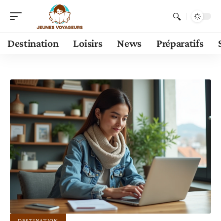
Destination
Loisirs
News
Préparatifs
DESTINATION