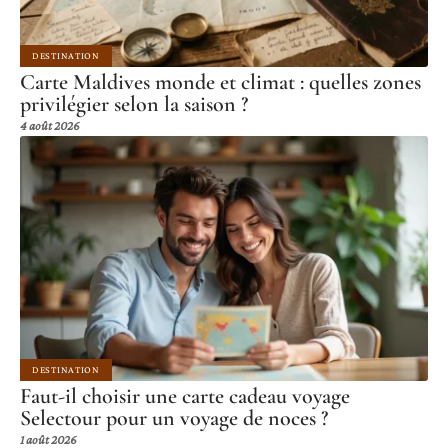
DESTINATION
Carte Maldives monde et climat : quelles zones
privilégier selon la saison ?
4 août 2026
DESTINATION
Faut-il choisir une carte cadeau voyage
Selectour pour un voyage de noces ?
1 août 2026