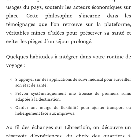
usages du pays, soutenir les acteurs économiques sur
place. Cette philosophie s’incarne dans les
témoignages que l’on retrouve sur la plateforme,
véritables mines d’idées pour préserver sa santé et
éviter les pièges d’un séjour prolongé.
Quelques habitudes à intégrer dans votre routine de
voyage :
S’appuyer sur des applications de suivi médical pour surveiller
son état de santé.
Prévoir systématiquement une trousse de premiers soins
adaptée à la destination.
Garder une marge de flexibilité pour ajuster transport ou
hébergement face aux imprévus.
Au fil des échanges sur Libreetloin, on découvre un
réservoir d’expériences, du choix des quartiers à