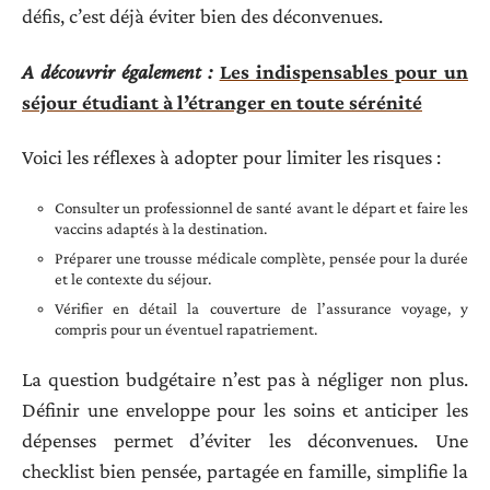
défis, c’est déjà éviter bien des déconvenues.
A découvrir également :
Les indispensables pour un
séjour étudiant à l’étranger en toute sérénité
Voici les réflexes à adopter pour limiter les risques :
Consulter un professionnel de santé avant le départ et faire les
vaccins adaptés à la destination.
Préparer une trousse médicale complète, pensée pour la durée
et le contexte du séjour.
Vérifier en détail la couverture de l’assurance voyage, y
compris pour un éventuel rapatriement.
La question budgétaire n’est pas à négliger non plus.
Définir une enveloppe pour les soins et anticiper les
dépenses permet d’éviter les déconvenues. Une
checklist bien pensée, partagée en famille, simplifie la