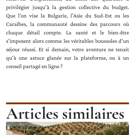
privilégier jusqu’à la gestion collective du budget.
Que l’on vise la Bulgarie, l’Asie du Sud-Est ou les
Caraïbes, la communauté dessine des parcours où
chaque détail compte. La santé et le bien-être
s’imposent alors comme les véritables boussoles d’un
séjour réussi. Et si demain, votre aventure ne tenait
qu’à une astuce glanée sur la plateforme, ou à un
conseil partagé en ligne ?
Articles similaires