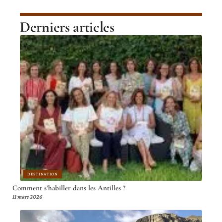
Derniers articles
DESTINATION
Comment s’habiller dans les Antilles ?
11 mars 2026