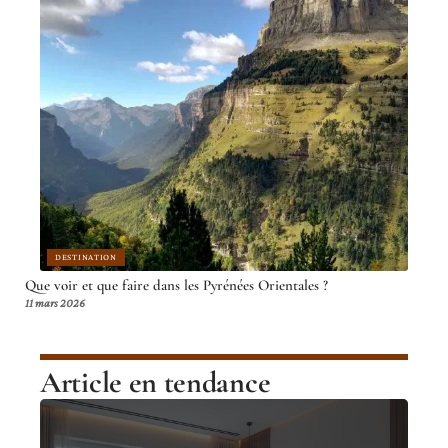
DESTINATION
Que voir et que faire dans les Pyrénées Orientales ?
11 mars 2026
Article en tendance