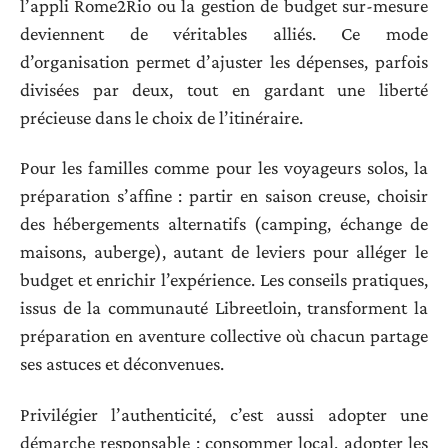
l’appli Rome2Rio ou la gestion de budget sur-mesure
deviennent de véritables alliés. Ce mode
d’organisation permet d’ajuster les dépenses, parfois
divisées par deux, tout en gardant une liberté
précieuse dans le choix de l’itinéraire.
Pour les familles comme pour les voyageurs solos, la
préparation s’affine : partir en saison creuse, choisir
des hébergements alternatifs (camping, échange de
maisons, auberge), autant de leviers pour alléger le
budget et enrichir l’expérience. Les conseils pratiques,
issus de la communauté Libreetloin, transforment la
préparation en aventure collective où chacun partage
ses astuces et déconvenues.
Privilégier l’authenticité, c’est aussi adopter une
démarche responsable : consommer local, adopter les