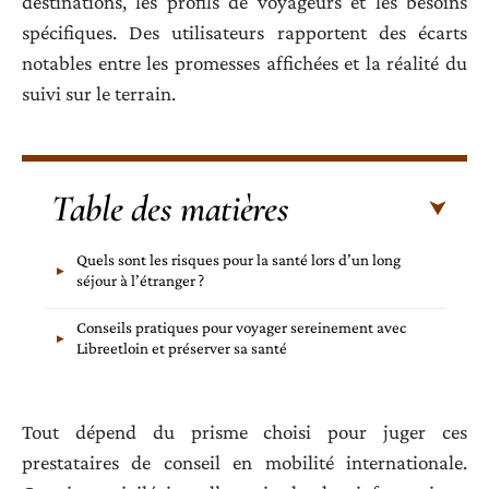
destinations, les profils de voyageurs et les besoins
spécifiques. Des utilisateurs rapportent des écarts
notables entre les promesses affichées et la réalité du
suivi sur le terrain.
Table des matières
Quels sont les risques pour la santé lors d’un long
séjour à l’étranger ?
Conseils pratiques pour voyager sereinement avec
Libreetloin et préserver sa santé
Tout dépend du prisme choisi pour juger ces
prestataires de conseil en mobilité internationale.