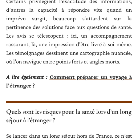
Certains privilégient l’exactitude des informations,
d’autres la capacité à répondre vite quand un
imprévu surgit, beaucoup s’attardent sur la
pertinence des solutions face aux questions de santé.
Les avis se télescopent : ici, un accompagnement
rassurant, là, une impression d’être livré à soi-même.
Les témoignages dessinent une cartographie nuancée,
où l’on navigue entre points forts et angles morts.
A lire également :
Comment préparer un voyage à
l'étranger ?
Quels sont les risques pour la santé lors d’un long
séjour à l’étranger ?
Se lancer dans un long séjour hors de France, ce n’est