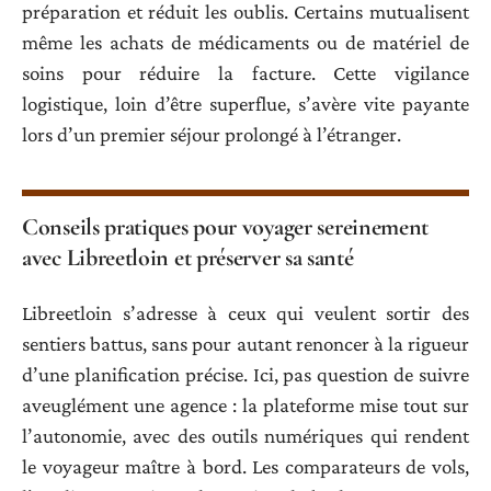
préparation et réduit les oublis. Certains mutualisent
même les achats de médicaments ou de matériel de
soins pour réduire la facture. Cette vigilance
logistique, loin d’être superflue, s’avère vite payante
lors d’un premier séjour prolongé à l’étranger.
Conseils pratiques pour voyager sereinement
avec Libreetloin et préserver sa santé
Libreetloin s’adresse à ceux qui veulent sortir des
sentiers battus, sans pour autant renoncer à la rigueur
d’une planification précise. Ici, pas question de suivre
aveuglément une agence : la plateforme mise tout sur
l’autonomie, avec des outils numériques qui rendent
le voyageur maître à bord. Les comparateurs de vols,