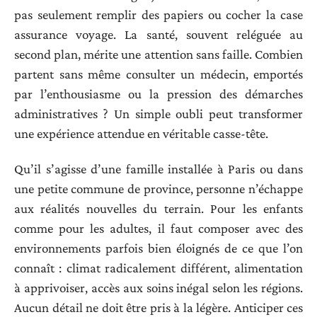
pas seulement remplir des papiers ou cocher la case
assurance voyage. La santé, souvent reléguée au
second plan, mérite une attention sans faille. Combien
partent sans même consulter un médecin, emportés
par l’enthousiasme ou la pression des démarches
administratives ? Un simple oubli peut transformer
une expérience attendue en véritable casse-tête.
Qu’il s’agisse d’une famille installée à Paris ou dans
une petite commune de province, personne n’échappe
aux réalités nouvelles du terrain. Pour les enfants
comme pour les adultes, il faut composer avec des
environnements parfois bien éloignés de ce que l’on
connaît : climat radicalement différent, alimentation
à apprivoiser, accès aux soins inégal selon les régions.
Aucun détail ne doit être pris à la légère. Anticiper ces