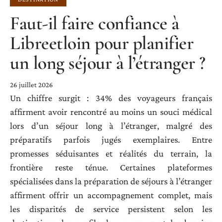
Faut-il faire confiance à
Libreetloin pour planifier
un long séjour à l’étranger ?
26 juillet 2026
Un chiffre surgit : 34% des voyageurs français
affirment avoir rencontré au moins un souci médical
lors d’un séjour long à l’étranger, malgré des
préparatifs parfois jugés exemplaires. Entre
promesses séduisantes et réalités du terrain, la
frontière reste ténue. Certaines plateformes
spécialisées dans la préparation de séjours à l’étranger
affirment offrir un accompagnement complet, mais
les disparités de service persistent selon les