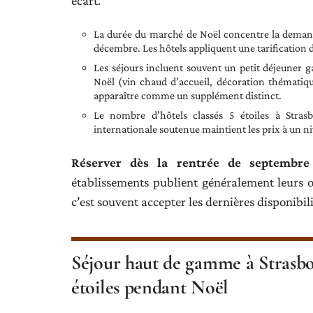
écart.
La durée du marché de Noël concentre la demand
décembre. Les hôtels appliquent une tarification 
Les séjours incluent souvent un petit déjeuner g
Noël (vin chaud d’accueil, décoration thématiqu
apparaître comme un supplément distinct.
Le nombre d’hôtels classés 5 étoiles à Stras
internationale soutenue maintient les prix à un ni
Réserver dès la rentrée de septembre 
établissements publient généralement leurs o
c’est souvent accepter les dernières disponibili
Séjour haut de gamme à Strasbour
étoiles pendant Noël