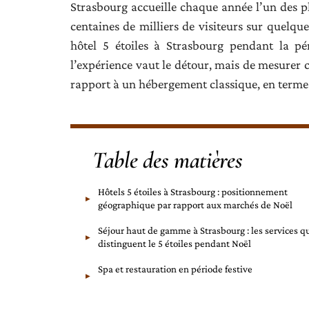
Strasbourg accueille chaque année l’un des p
centaines de milliers de visiteurs sur quelq
hôtel 5 étoiles à Strasbourg pendant la pé
l’expérience vaut le détour, mais de mesurer
rapport à un hébergement classique, en termes d
Table des matières
Hôtels 5 étoiles à Strasbourg : positionnement
géographique par rapport aux marchés de Noël
Séjour haut de gamme à Strasbourg : les services q
distinguent le 5 étoiles pendant Noël
Spa et restauration en période festive