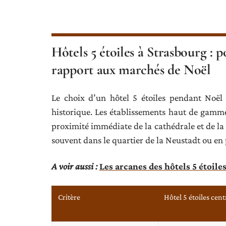
Hôtels 5 étoiles à Strasbourg :
rapport aux marchés de Noël
Le choix d’un hôtel 5 étoiles pendant Noël
historique. Les établissements haut de gamme d
proximité immédiate de la cathédrale et de la
souvent dans le quartier de la Neustadt ou en
A voir aussi :
Les arcanes des hôtels 5 étoile
Critère
Hôtel 5 étoiles cent