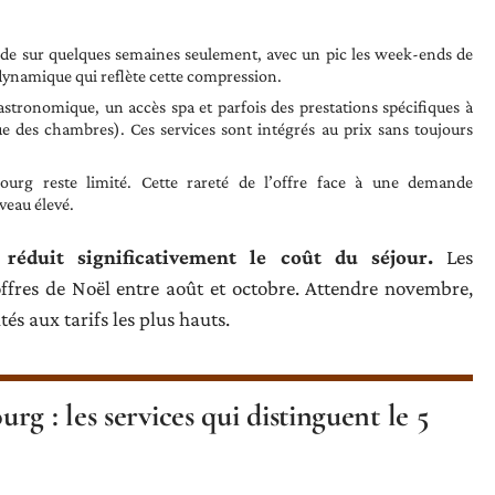
e sur quelques semaines seulement, avec un pic les week-ends de
dynamique qui reflète cette compression.
astronomique, un accès spa et parfois des prestations spécifiques à
e des chambres). Ces services sont intégrés au prix sans toujours
bourg reste limité. Cette rareté de l’offre face à une demande
veau élevé.
réduit significativement le coût du séjour.
Les
ffres de Noël entre août et octobre. Attendre novembre,
tés aux tarifs les plus hauts.
g : les services qui distinguent le 5