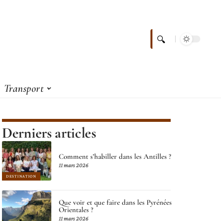
Transport
Derniers articles
Comment s’habiller dans les Antilles ?
11 mars 2026
DESTINATION
Que voir et que faire dans les Pyrénées
Orientales ?
11 mars 2026