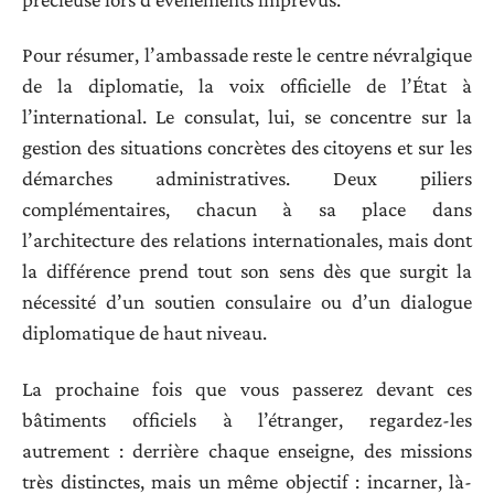
Pour résumer, l’ambassade reste le centre névralgique
de la diplomatie, la voix officielle de l’État à
l’international. Le consulat, lui, se concentre sur la
gestion des situations concrètes des citoyens et sur les
démarches administratives. Deux piliers
complémentaires, chacun à sa place dans
l’architecture des relations internationales, mais dont
la différence prend tout son sens dès que surgit la
nécessité d’un soutien consulaire ou d’un dialogue
diplomatique de haut niveau.
La prochaine fois que vous passerez devant ces
bâtiments officiels à l’étranger, regardez-les
autrement : derrière chaque enseigne, des missions
très distinctes, mais un même objectif : incarner, là-