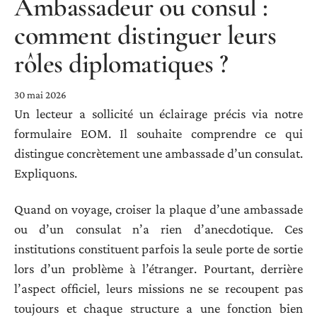
Ambassadeur ou consul :
comment distinguer leurs
rôles diplomatiques ?
30 mai 2026
Un lecteur a sollicité un éclairage précis via notre
formulaire EOM. Il souhaite comprendre ce qui
distingue concrètement une ambassade d’un consulat.
Expliquons.
Quand on voyage, croiser la plaque d’une ambassade
ou d’un consulat n’a rien d’anecdotique. Ces
institutions constituent parfois la seule porte de sortie
lors d’un problème à l’étranger. Pourtant, derrière
l’aspect officiel, leurs missions ne se recoupent pas
toujours et chaque structure a une fonction bien