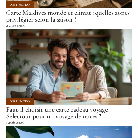
DESTINATION
Carte Maldives monde et climat : quelles zones
privilégier selon la saison ?
4 août 2026
DESTINATION
Faut-il choisir une carte cadeau voyage
Selectour pour un voyage de noces ?
1 août 2026