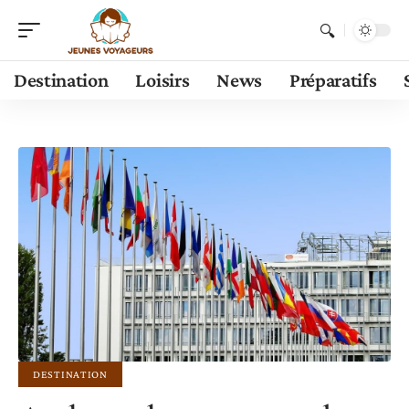
Destination
Loisirs
News
Préparatifs
DESTINATION