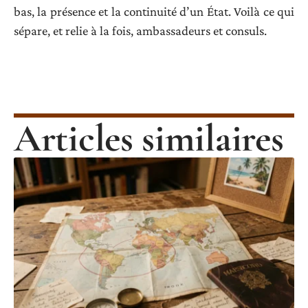
bas, la présence et la continuité d’un État. Voilà ce qui
sépare, et relie à la fois, ambassadeurs et consuls.
Articles similaires