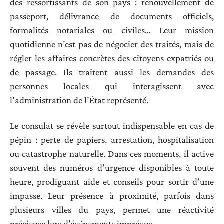
des ressortissants de son pays : renouvellement de
passeport, délivrance de documents officiels,
formalités notariales ou civiles… Leur mission
quotidienne n’est pas de négocier des traités, mais de
régler les affaires concrètes des citoyens expatriés ou
de passage. Ils traitent aussi les demandes des
personnes locales qui interagissent avec
l’administration de l’État représenté.
Le consulat se révèle surtout indispensable en cas de
pépin : perte de papiers, arrestation, hospitalisation
ou catastrophe naturelle. Dans ces moments, il active
souvent des numéros d’urgence disponibles à toute
heure, prodiguant aide et conseils pour sortir d’une
impasse. Leur présence à proximité, parfois dans
plusieurs villes du pays, permet une réactivité
précieuse lors d’événements imprévus.