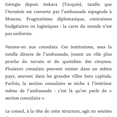
Géorgie depuis Ankara (Turquie), tandis que
l’Arménie est couverte par l’ambassade espagnole à
Moscou. Pragmatisme diplomatique, contraintes
budgétaires ou logistiques : la carte du monde n’est
pas uniforme.
Venons-en aux consulats. Ces institutions, sous la
tutelle directe de l’ambassade, jouent un rôle plus
proche du terrain et du quotidien des citoyens.
Plusieurs consulats peuvent exister dans un même
pays, souvent dans les grandes villes hors capitale.
Parfois, la section consulaire se niche à l’intérieur
même de l’ambassade : c’est là qu’on parle de «
section consulaire ».
Le consul, à la tête de cette structure, agit en soutien