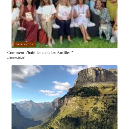
DESTINATION
Comment s’habiller dans les Antilles ?
11 mars 2026