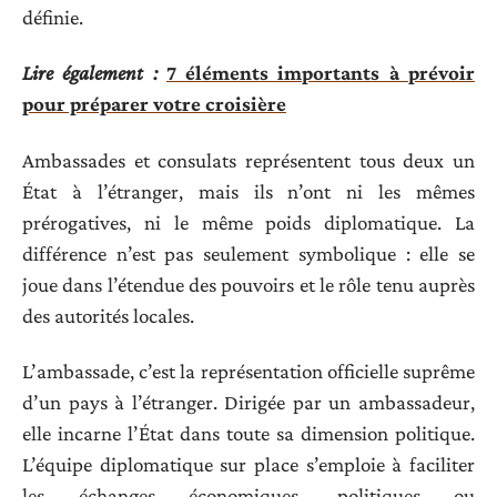
définie.
Lire également :
7 éléments importants à prévoir
pour préparer votre croisière
Ambassades et consulats représentent tous deux un
État à l’étranger, mais ils n’ont ni les mêmes
prérogatives, ni le même poids diplomatique. La
différence n’est pas seulement symbolique : elle se
joue dans l’étendue des pouvoirs et le rôle tenu auprès
des autorités locales.
L’ambassade, c’est la représentation officielle suprême
d’un pays à l’étranger. Dirigée par un ambassadeur,
elle incarne l’État dans toute sa dimension politique.
L’équipe diplomatique sur place s’emploie à faciliter
les échanges économiques, politiques ou