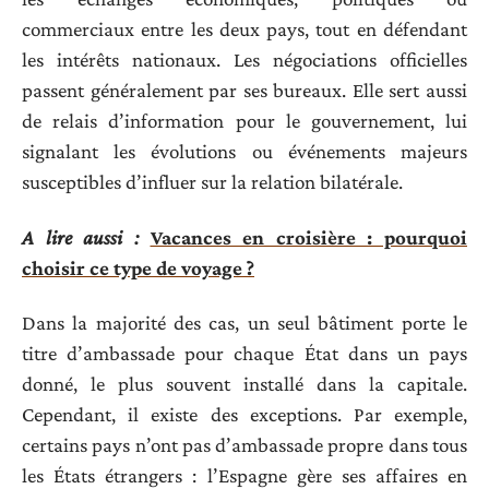
commerciaux entre les deux pays, tout en défendant
les intérêts nationaux. Les négociations officielles
passent généralement par ses bureaux. Elle sert aussi
de relais d’information pour le gouvernement, lui
signalant les évolutions ou événements majeurs
susceptibles d’influer sur la relation bilatérale.
A lire aussi :
Vacances en croisière : pourquoi
choisir ce type de voyage ?
Dans la majorité des cas, un seul bâtiment porte le
titre d’ambassade pour chaque État dans un pays
donné, le plus souvent installé dans la capitale.
Cependant, il existe des exceptions. Par exemple,
certains pays n’ont pas d’ambassade propre dans tous
les États étrangers : l’Espagne gère ses affaires en