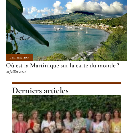
DESTINATION
Où est la Martinique sur la carte du monde ?
31 juillet 2026
Derniers articles