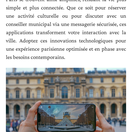
simple et plus connectée. Que ce soit pour réserver
une activité culturelle ou pour discuter avec un
conseiller municipal via une messagerie sécurisée, ces
applications transforment votre interaction avec la
ville. Adoptez ces innovations technologiques pour
une expérience parisienne optimisée et en phase avec
les besoins contemporains.