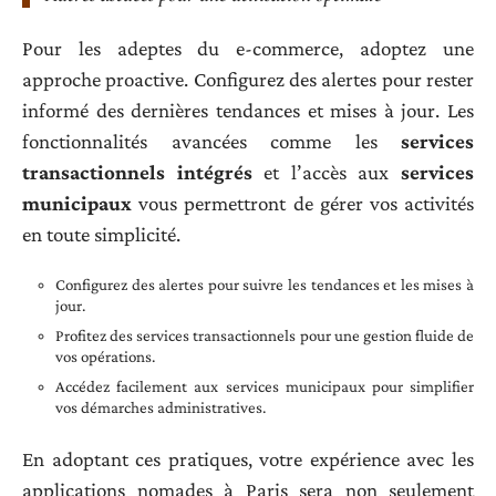
Pour les adeptes du e-commerce, adoptez une
approche proactive. Configurez des alertes pour rester
informé des dernières tendances et mises à jour. Les
fonctionnalités avancées comme les
services
transactionnels intégrés
et l’accès aux
services
municipaux
vous permettront de gérer vos activités
en toute simplicité.
Configurez des alertes pour suivre les tendances et les mises à
jour.
Profitez des services transactionnels pour une gestion fluide de
vos opérations.
Accédez facilement aux services municipaux pour simplifier
vos démarches administratives.
En adoptant ces pratiques, votre expérience avec les
applications nomades à Paris sera non seulement