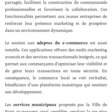
partagés, facilitent la construction de communautés
professionnelles et favorisent la collaboration. Ces
fonctionnalités permettent aux jeunes entreprises de
renforcer leur présence marketing et de prospérer
dans un environnement dynamique.
Le soutien aux
adeptes du e-commerce
est aussi
notable. Ces applications offrent des outils marketing
avancés et des services transactionnels intégrés, ce qui
permet aux commerçants d’optimiser leur visibilité et
de gérer leurs transactions en toute sécurité. En
conséquence, le commerce local se voit revitalisé,
bénéficiant d’une plateforme numérique qui soutient
son développement.
Les
services municipaux
proposés par la Ville de
Paris se trouvent ainsi amplifiés, rendant la vie plus