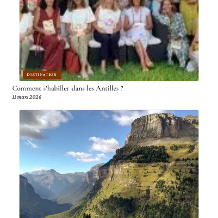
DESTINATION
Comment s’habiller dans les Antilles ?
11 mars 2026