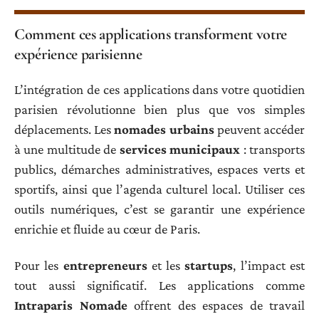
Comment ces applications transforment votre
expérience parisienne
L’intégration de ces applications dans votre quotidien
parisien révolutionne bien plus que vos simples
déplacements. Les
nomades urbains
peuvent accéder
à une multitude de
services municipaux
: transports
publics, démarches administratives, espaces verts et
sportifs, ainsi que l’agenda culturel local. Utiliser ces
outils numériques, c’est se garantir une expérience
enrichie et fluide au cœur de Paris.
Pour les
entrepreneurs
et les
startups
, l’impact est
tout aussi significatif. Les applications comme
Intraparis Nomade
offrent des espaces de travail