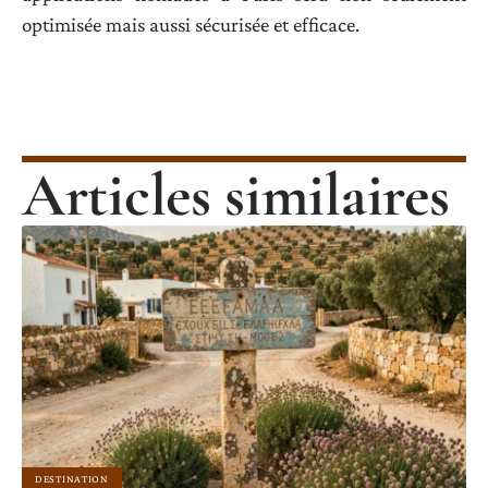
optimisée mais aussi sécurisée et efficace.
Articles similaires
DESTINATION