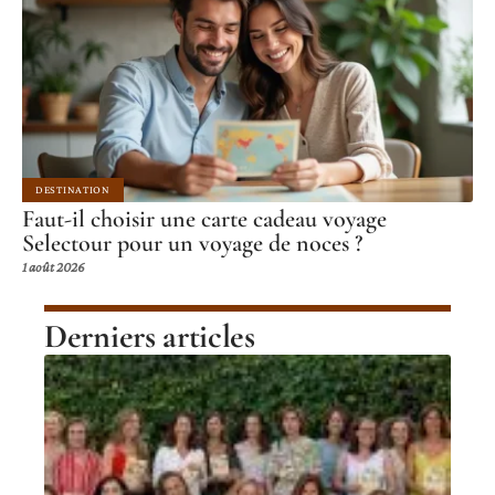
DESTINATION
Faut-il choisir une carte cadeau voyage
Selectour pour un voyage de noces ?
1 août 2026
Derniers articles