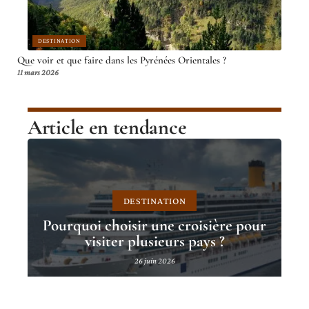
DESTINATION
Que voir et que faire dans les Pyrénées Orientales ?
11 mars 2026
Article en tendance
DESTINATION
Pourquoi choisir une croisière pour
visiter plusieurs pays ?
26 juin 2026