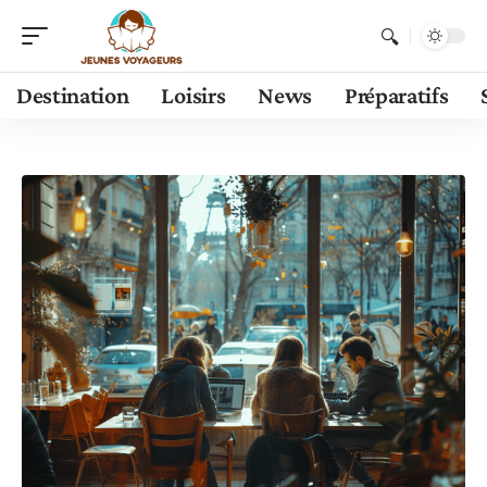
Destination
Loisirs
News
Préparatifs