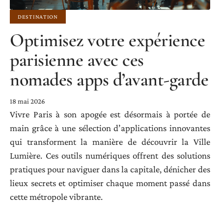
DESTINATION
Optimisez votre expérience
parisienne avec ces
nomades apps d’avant-garde
18 mai 2026
Vivre Paris à son apogée est désormais à portée de
main grâce à une sélection d’applications innovantes
qui transforment la manière de découvrir la Ville
Lumière. Ces outils numériques offrent des solutions
pratiques pour naviguer dans la capitale, dénicher des
lieux secrets et optimiser chaque moment passé dans
cette métropole vibrante.