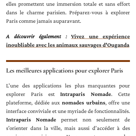
elles promettent une immersion totale et sans effort
dans le charme parisien. Préparez-vous à explorer
Paris comme jamais auparavant.
A découvrir également :
Vivez une expérience
inoubliable avec les animaux sauvages d'Ouganda
Les meilleures applications pour explorer Paris
L’une des applications les plus marquantes pour
explorer Paris est
Intraparis Nomade
. Cette
plateforme, dédiée aux
nomades urbains
, offre une
interface conviviale et une myriade de fonctionnalités.
Intraparis Nomade
permet non seulement de
s’orienter dans la ville, mais aussi d’accéder à des