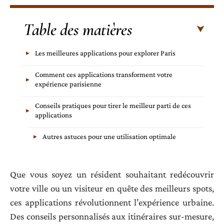
Table des matières
Les meilleures applications pour explorer Paris
Comment ces applications transforment votre
expérience parisienne
Conseils pratiques pour tirer le meilleur parti de ces
applications
Autres astuces pour une utilisation optimale
Que vous soyez un résident souhaitant redécouvrir
votre ville ou un visiteur en quête des meilleurs spots,
ces applications révolutionnent l’expérience urbaine.
Des conseils personnalisés aux itinéraires sur-mesure,