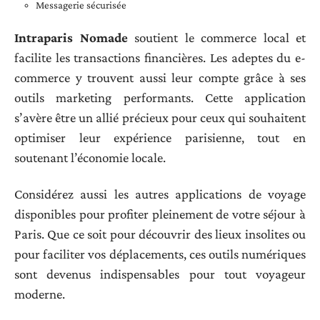
Messagerie sécurisée
Intraparis Nomade
soutient le commerce local et
facilite les transactions financières. Les adeptes du e-
commerce y trouvent aussi leur compte grâce à ses
outils marketing performants. Cette application
s’avère être un allié précieux pour ceux qui souhaitent
optimiser leur expérience parisienne, tout en
soutenant l’économie locale.
Considérez aussi les autres applications de voyage
disponibles pour profiter pleinement de votre séjour à
Paris. Que ce soit pour découvrir des lieux insolites ou
pour faciliter vos déplacements, ces outils numériques
sont devenus indispensables pour tout voyageur
moderne.