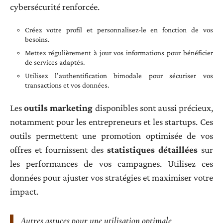
cybersécurité renforcée.
Créez votre profil et personnalisez-le en fonction de vos
besoins.
Mettez régulièrement à jour vos informations pour bénéficier
de services adaptés.
Utilisez l’authentification bimodale pour sécuriser vos
transactions et vos données.
Les
outils marketing
disponibles sont aussi précieux,
notamment pour les entrepreneurs et les startups. Ces
outils permettent une promotion optimisée de vos
offres et fournissent des
statistiques détaillées
sur
les performances de vos campagnes. Utilisez ces
données pour ajuster vos stratégies et maximiser votre
impact.
Autres astuces pour une utilisation optimale