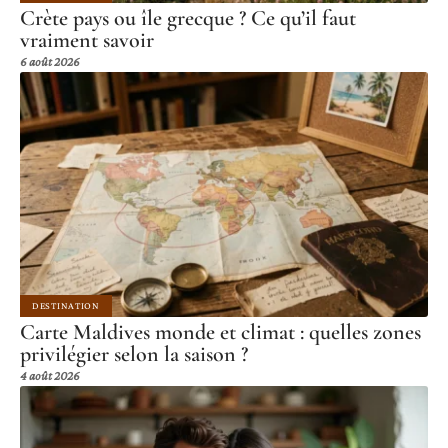
Crète pays ou île grecque ? Ce qu’il faut
vraiment savoir
6 août 2026
DESTINATION
Carte Maldives monde et climat : quelles zones
privilégier selon la saison ?
4 août 2026