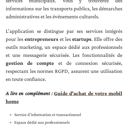
services municipaux. Vous y trouverez des
informations sur les transports publics, les démarches
administratives et les événements culturels.
L’application se distingue par ses services intégrés
pour les
entrepreneurs
et les
startups
. Elle offre des
outils marketing, un espace dédié aux professionnels
et une messagerie sécurisée. Les fonctionnalités de
gestion de compte
et de connexion sécurisée,
respectant les normes RGPD, assurent une utilisation
en toute confiance.
A lire en complément :
Guide d'achat de votre mobil
home
Service d’information et transactionnel
Espace dédié aux professionnels