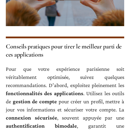
Conseils pratiques pour tirer le meilleur parti de
ces applications
Pour que votre expérience parisienne soit
véritablement optimisée, suivez quelques
recommandations. D’abord, exploitez pleinement les
fonctionnalités des applications
. Utilisez les outils
de
gestion de compte
pour créer un profil, mettre à
jour vos informations et sécuriser votre compte. La
connexion sécurisée
, souvent appuyée par une
authentification bimodale
, garantit une