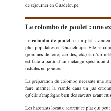
de séjourner en Guadeloupe.
Le colombo de poulet : une ex
colombo de poulet
Le
est un plat savoureux
plus populaires en Guadeloupe. Elle se co
(pommes de terre, carottes, etc.) et d’un m
est faite à partir d’un mélange spécifique d’
réduites en poudre.
La préparation du colombo nécessite une atten
faire mariner la viande dans un jus citron
qu’elle s’imprègne bien des saveurs avant cui
Les habitants locaux adorent ce plat qui peu