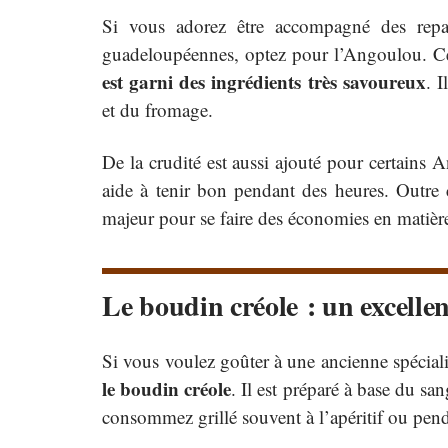
Si vous adorez être accompagné des repa
guadeloupéennes, optez pour l’Angoulou. 
est garni des ingrédients très savoureux
. 
et du fromage.
De la crudité est aussi ajouté pour certains 
aide à tenir bon pendant des heures. Outre c
majeur pour se faire des économies en matière
Le boudin créole : un excellen
Si vous voulez goûter à une ancienne spécial
le boudin créole
. Il est préparé à base du sa
consommez grillé souvent à l’apéritif ou penda