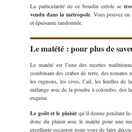
tro
La particularité de ce boudin créole se
vendu dans la métropole
. Vous pouvez en 
et épuisante randonnée.
Le matété : pour plus de save
Le matété est l’une des recettes tradition
combinant des crabes de terre, des tomates a
les oignons, les cives, l’ail, les feuilles de
mélange avec de la poudre à colombo, des la
exquise.
Le goût et le plaisir
qu’il donne pendant la
donc du plaisir avec le matété pour une me
excellente occasion pour vous de faire décou