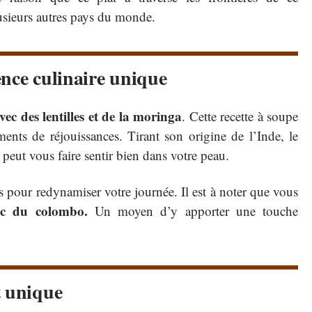
usieurs autres pays du monde.
ence culinaire unique
ec des lentilles et de la moringa
. Cette recette à soupe
ents de réjouissances. Tirant son origine de l’Inde, le
peut vous faire sentir bien dans votre peau.
s pour redynamiser votre journée. Il est à noter que vous
vec du colombo.
Un moyen d’y apporter une touche
t unique