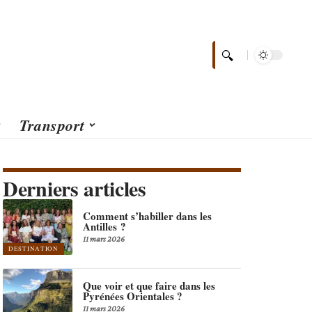
Transport
Derniers articles
Comment s’habiller dans les
Antilles ?
11 mars 2026
DESTINATION
Que voir et que faire dans les
Pyrénées Orientales ?
11 mars 2026