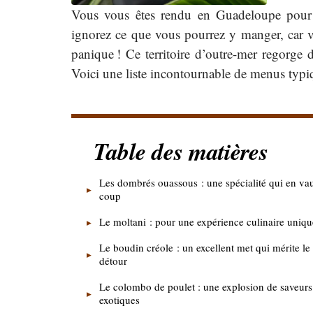
Vous vous êtes rendu en Guadeloupe pour l
ignorez ce que vous pourrez y manger, car vo
panique ! Ce territoire d’outre-mer regorge d
Voici une liste incontournable de menus typ
Table des matières
Les dombrés ouassous : une spécialité qui en vau
coup
Le moltani : pour une expérience culinaire uniqu
Le boudin créole : un excellent met qui mérite le
détour
Le colombo de poulet : une explosion de saveurs
exotiques