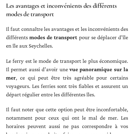
Les avantages et inconvénients des différents
modes de transport
Il faut connaître les avantages et les inconvénients des
différents
modes de transport
pour se déplacer d’île
en île aux Seychelles.
Le ferry est le mode de transport le plus économique.
Il permet aussi d’avoir une
vue panoramique sur la
mer
, ce qui peut être très agréable pour certains
voyageurs. Les ferries sont très fiables et assurent un
départ régulier entre les différentes îles.
Il faut noter que cette option peut être inconfortable,
notamment pour ceux qui ont le mal de mer. Les
horaires peuvent aussi ne pas correspondre à vos