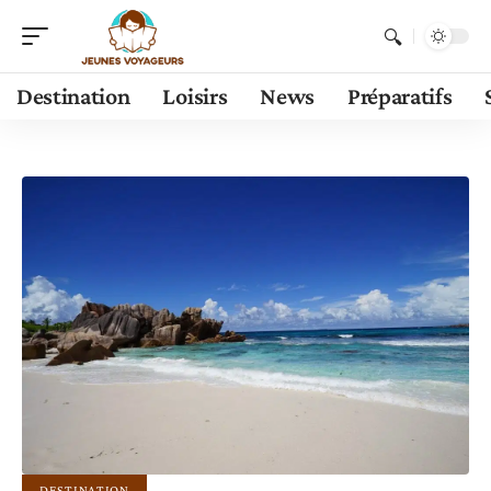
Destination
Loisirs
News
Préparatifs
DESTINATION