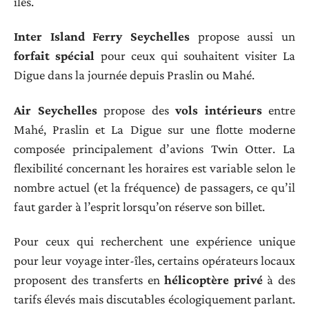
îles.
Inter Island Ferry Seychelles
propose aussi un
forfait spécial
pour ceux qui souhaitent visiter La
Digue dans la journée depuis Praslin ou Mahé.
Air Seychelles
propose des
vols intérieurs
entre
Mahé, Praslin et La Digue sur une flotte moderne
composée principalement d’avions Twin Otter. La
flexibilité concernant les horaires est variable selon le
nombre actuel (et la fréquence) de passagers, ce qu’il
faut garder à l’esprit lorsqu’on réserve son billet.
Pour ceux qui recherchent une expérience unique
pour leur voyage inter-îles, certains opérateurs locaux
proposent des transferts en
hélicoptère privé
à des
tarifs élevés mais discutables écologiquement parlant.