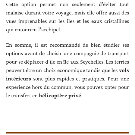
Cette option permet non seulement d’éviter tout
malaise durant votre voyage, mais elle offre aussi des
vues imprenables sur les îles et les eaux cristallines
qui entourent l’archipel.
En somme, il est recommandé de bien étudier ses
options avant de choisir une compagnie de transport
pour se déplacer d’île en île aux Seychelles. Les ferries
peuvent être un choix économique tandis que les
vols
intérieurs
sont plus rapides et pratiques. Pour une
expérience hors du commun, vous pouvez opter pour
le transfert en
hélicoptère privé
.