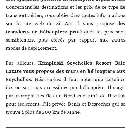
Concernant les destinations et les prix de ce type de
transport aérien, vous obtiendrez toutes informations
sur le site web de Zil Air. Il vous propose
des
transferts en hélicoptère privé
dont les prix sont
sensiblement plus élevés par rapport aux autres
modes de déplacement.
Par ailleurs,
Kempinski Seychelles Resort Baie
Lazare vous propose des tours en hélicoptère aux
Seychelles
. Néanmoins, il faut noter que certaines
îles ne sont pas accessibles par hélicoptère. Il s’agit
par exemple des îles du Nord constitué de 11 villas
pour isolement, l’île privée Denis et Desroches qui se
trouve à plus de 200 km de Mahé.