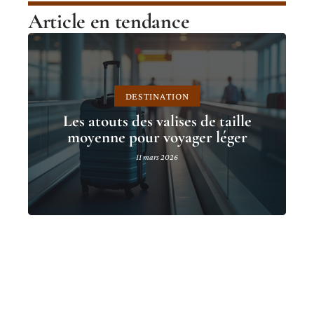
Article en tendance
DESTINATION
Les atouts des valises de taille
moyenne pour voyager léger
11 mars 2026