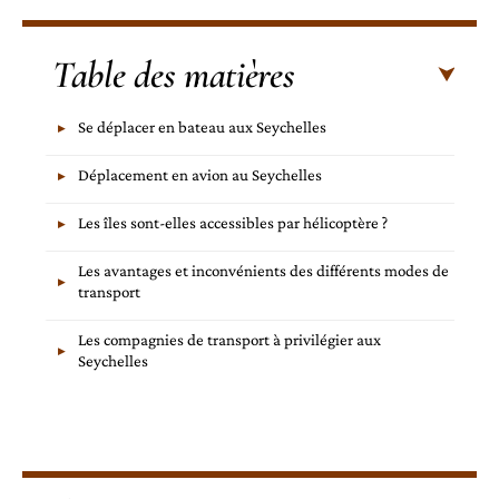
Table des matières
Se déplacer en bateau aux Seychelles
Déplacement en avion au Seychelles
Les îles sont-elles accessibles par hélicoptère ?
Les avantages et inconvénients des différents modes de
transport
Les compagnies de transport à privilégier aux
Seychelles