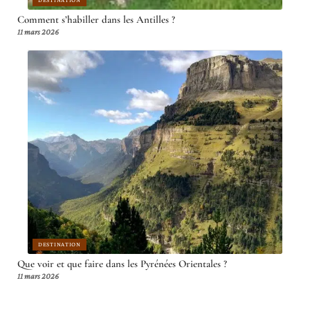
Comment s’habiller dans les Antilles ?
11 mars 2026
DESTINATION
Que voir et que faire dans les Pyrénées Orientales ?
11 mars 2026