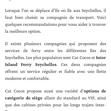
Lorsque l’on se déplace d’île en île aux Seychelles, il
faut bien choisir sa compagnie de transport. Voici
quelques recommandations pour vous aider à trouver
la meilleure option.
Il existe plusieurs compagnies qui proposent des
services de ferry entre les différentes îles des
Seychelles. Les plus populaires sont Cat Cocos et
Inter
Island Ferry Seychelles
. Ces deux compagnies
offrent un service régulier et fiable avec une flotte
moderne et confortable.
Cat Cocos propose aussi une variété d’
options de
catégorie de siège
allant du standard au VIP, ainsi
que des cabines privées pour les longs trajets inter-