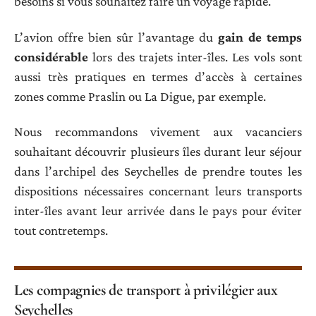
besoins si vous souhaitez faire un voyage rapide.
L’avion offre bien sûr l’avantage du
gain de temps
considérable
lors des trajets inter-îles. Les vols sont
aussi très pratiques en termes d’accès à certaines
zones comme Praslin ou La Digue, par exemple.
Nous recommandons vivement aux vacanciers
souhaitant découvrir plusieurs îles durant leur séjour
dans l’archipel des Seychelles de prendre toutes les
dispositions nécessaires concernant leurs transports
inter-îles avant leur arrivée dans le pays pour éviter
tout contretemps.
Les compagnies de transport à privilégier aux
Seychelles