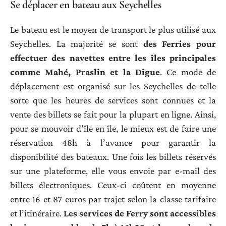
Se déplacer en bateau aux Seychelles
Le bateau est le moyen de transport le plus utilisé aux
Seychelles. La majorité se sont
des Ferries pour
effectuer des navettes entre les îles principales
comme Mahé, Praslin et la Digue
. Ce mode de
déplacement est organisé sur les Seychelles de telle
sorte que les heures de services sont connues et la
vente des billets se fait pour la plupart en ligne. Ainsi,
pour se mouvoir d’île en île, le mieux est de faire une
réservation 48h à l’avance pour garantir la
disponibilité des bateaux. Une fois les billets réservés
sur une plateforme, elle vous envoie par e-mail des
billets électroniques. Ceux-ci coûtent en moyenne
entre 16 et 87 euros par trajet selon la classe tarifaire
et l’itinéraire.
Les services de Ferry sont accessibles