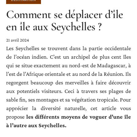
Comment se déplacer d’île
en île aux Seychelles ?
21 avril 2024
Les Seychelles se trouvent dans la partie occidentale
de l’océan indien. C’est un archipel de plus cent îles
qui se situe exactement au nord-est de Madagascar, à
l’est de l’Afrique orientale et au nord de la Réunion. Ils
regorgent beaucoup des merveilles à faire découvrir
aux potentiels visiteurs. Ceci à travers ses plages de
sable fin, ses montages et sa végétation tropicale. Pour
apprécier la diversité naturelle, cet article vous
propose
les différents moyens de voguer d’une île
à l’autre aux Seychelles.