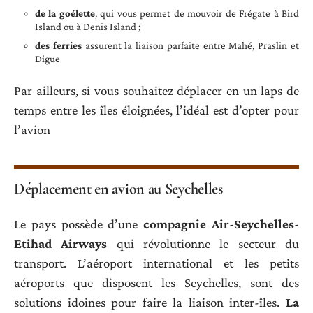
de la goélette
, qui vous permet de mouvoir de Frégate à Bird
Island ou à Denis Island ;
des ferries
assurent la liaison parfaite entre Mahé, Praslin et
Digue
Par ailleurs, si vous souhaitez déplacer en un laps de
temps entre les îles éloignées, l’idéal est d’opter pour
l’avion
Déplacement en avion au Seychelles
Le pays possède d’une
compagnie Air-Seychelles-
Etihad Airways
qui révolutionne le secteur du
transport. L’aéroport international et les petits
aéroports que disposent les Seychelles, sont des
solutions idoines pour faire la liaison inter-îles.
La