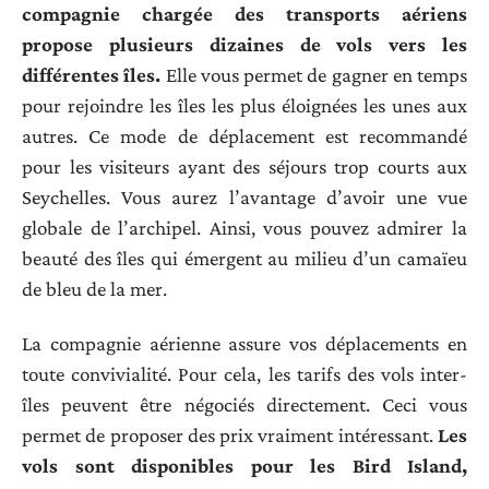
compagnie chargée des transports aériens
propose plusieurs dizaines de vols vers les
différentes îles.
Elle vous permet de gagner en temps
pour rejoindre les îles les plus éloignées les unes aux
autres. Ce mode de déplacement est recommandé
pour les visiteurs ayant des séjours trop courts aux
Seychelles. Vous aurez l’avantage d’avoir une vue
globale de l’archipel. Ainsi, vous pouvez admirer la
beauté des îles qui émergent au milieu d’un camaïeu
de bleu de la mer.
La compagnie aérienne assure vos déplacements en
toute convivialité. Pour cela, les tarifs des vols inter-
îles peuvent être négociés directement. Ceci vous
permet de proposer des prix vraiment intéressant.
Les
vols sont disponibles pour les Bird Island,