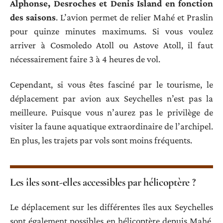
Alphonse, Desroches et Denis Island en fonction
des saisons
. L’avion permet de relier Mahé et Praslin
pour quinze minutes maximums. Si vous voulez
arriver à Cosmoledo Atoll ou Astove Atoll, il faut
nécessairement faire 3 à 4 heures de vol.
Cependant, si vous êtes fasciné par le tourisme, le
déplacement par avion aux Seychelles n’est pas la
meilleure. Puisque vous n’aurez pas le privilège de
visiter la faune aquatique extraordinaire de l’archipel.
En plus, les trajets par vols sont moins fréquents.
Les îles sont-elles accessibles par hélicoptère ?
Le déplacement sur les différentes îles aux Seychelles
sont également possibles en hélicoptère depuis Mahé.