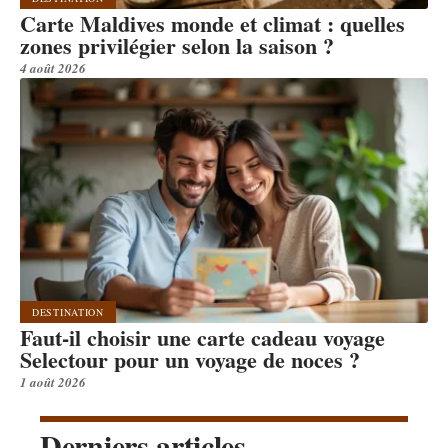
Carte Maldives monde et climat : quelles
zones privilégier selon la saison ?
4 août 2026
DESTINATION
Faut-il choisir une carte cadeau voyage
Selectour pour un voyage de noces ?
1 août 2026
Derniers articles