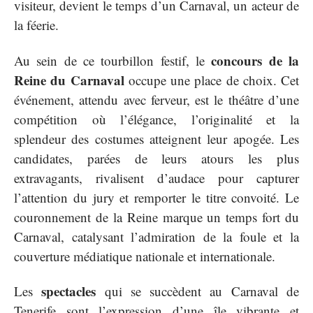
visiteur, devient le temps d’un Carnaval, un acteur de
la féerie.
concours de la
Au sein de ce tourbillon festif, le
Reine du Carnaval
occupe une place de choix. Cet
événement, attendu avec ferveur, est le théâtre d’une
compétition où l’élégance, l’originalité et la
splendeur des costumes atteignent leur apogée. Les
candidates, parées de leurs atours les plus
extravagants, rivalisent d’audace pour capturer
l’attention du jury et remporter le titre convoité. Le
couronnement de la Reine marque un temps fort du
Carnaval, catalysant l’admiration de la foule et la
couverture médiatique nationale et internationale.
spectacles
Les
qui se succèdent au Carnaval de
Tenerife sont l’expression d’une île vibrante et