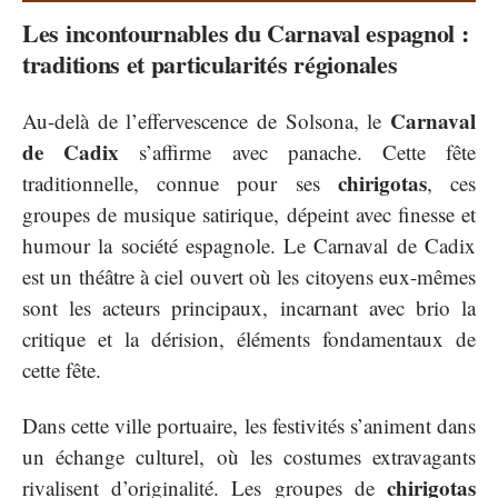
Les incontournables du Carnaval espagnol :
traditions et particularités régionales
Carnaval
Au-delà de l’effervescence de Solsona, le
de Cadix
s’affirme avec panache. Cette fête
chirigotas
traditionnelle, connue pour ses
, ces
groupes de musique satirique, dépeint avec finesse et
humour la société espagnole. Le Carnaval de Cadix
est un théâtre à ciel ouvert où les citoyens eux-mêmes
sont les acteurs principaux, incarnant avec brio la
critique et la dérision, éléments fondamentaux de
cette fête.
Dans cette ville portuaire, les festivités s’animent dans
un échange culturel, où les costumes extravagants
chirigotas
rivalisent d’originalité. Les groupes de