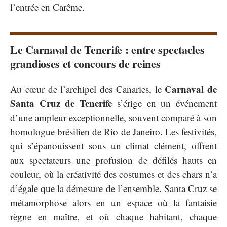
l’entrée en Carême.
Le Carnaval de Tenerife : entre spectacles
grandioses et concours de reines
Carnaval de
Au cœur de l’archipel des Canaries, le
Santa Cruz de Tenerife
s’érige en un événement
d’une ampleur exceptionnelle, souvent comparé à son
homologue brésilien de Rio de Janeiro. Les festivités,
qui s’épanouissent sous un climat clément, offrent
aux spectateurs une profusion de défilés hauts en
couleur, où la créativité des costumes et des chars n’a
d’égale que la démesure de l’ensemble. Santa Cruz se
métamorphose alors en un espace où la fantaisie
règne en maître, et où chaque habitant, chaque