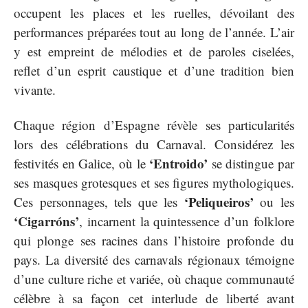
occupent les places et les ruelles, dévoilant des
performances préparées tout au long de l’année. L’air
y est empreint de mélodies et de paroles ciselées,
reflet d’un esprit caustique et d’une tradition bien
vivante.
Chaque région d’Espagne révèle ses particularités
lors des célébrations du Carnaval. Considérez les
‘Entroido’
festivités en Galice, où le
se distingue par
ses masques grotesques et ses figures mythologiques.
‘Peliqueiros’
Ces personnages, tels que les
ou les
‘Cigarróns’
, incarnent la quintessence d’un folklore
qui plonge ses racines dans l’histoire profonde du
pays. La diversité des carnavals régionaux témoigne
d’une culture riche et variée, où chaque communauté
célèbre à sa façon cet interlude de liberté avant