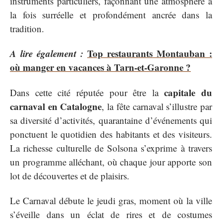
instruments particuliers, façonnant une atmosphère à
la fois surréelle et profondément ancrée dans la
tradition.
A lire également :
Top restaurants Montauban :
où manger en vacances à Tarn-et-Garonne ?
capitale du
Dans cette cité réputée pour être la
carnaval en Catalogne
, la fête carnaval s’illustre par
sa diversité d’activités, quarantaine d’événements qui
ponctuent le quotidien des habitants et des visiteurs.
La richesse culturelle de Solsona s’exprime à travers
un programme alléchant, où chaque jour apporte son
lot de découvertes et de plaisirs.
Le Carnaval débute le jeudi gras, moment où la ville
s’éveille dans un éclat de rires et de costumes