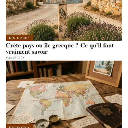
DESTINATION
Crète pays ou île grecque ? Ce qu’il faut
vraiment savoir
6 août 2026
DESTINATION