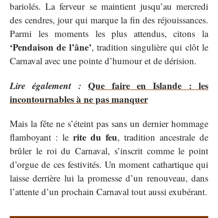
bariolés. La ferveur se maintient jusqu’au mercredi
des cendres, jour qui marque la fin des réjouissances.
Parmi les moments les plus attendus, citons la
‘Pendaison de l’âne’
, tradition singulière qui clôt le
Carnaval avec une pointe d’humour et de dérision.
Lire également :
Que faire en Islande : les
incontournables à ne pas manquer
Mais la fête ne s’éteint pas sans un dernier hommage
rite du feu
flamboyant : le
, tradition ancestrale de
brûler le roi du Carnaval, s’inscrit comme le point
d’orgue de ces festivités. Un moment cathartique qui
laisse derrière lui la promesse d’un renouveau, dans
l’attente d’un prochain Carnaval tout aussi exubérant.