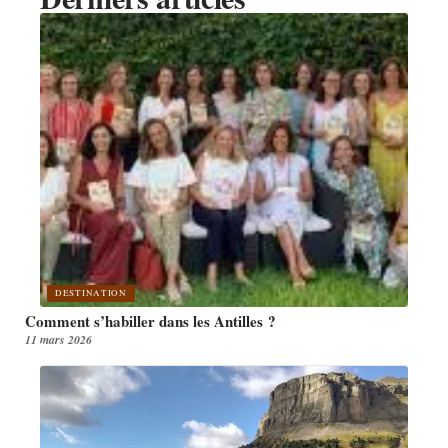
DESTINATION
Comment s’habiller dans les Antilles ?
11 mars 2026