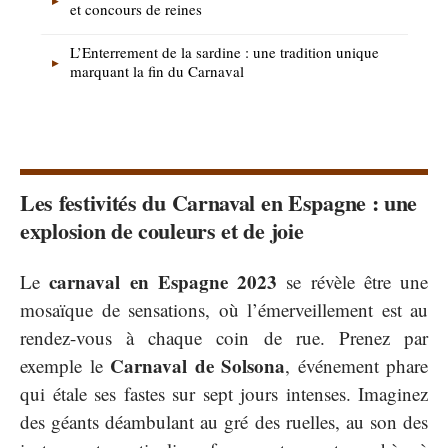
et concours de reines
L’Enterrement de la sardine : une tradition unique
marquant la fin du Carnaval
Les festivités du Carnaval en Espagne : une
explosion de couleurs et de joie
carnaval en Espagne 2023
Le
se révèle être une
mosaïque de sensations, où l’émerveillement est au
rendez-vous à chaque coin de rue. Prenez par
Carnaval de Solsona
exemple le
, événement phare
qui étale ses fastes sur sept jours intenses. Imaginez
des géants déambulant au gré des ruelles, au son des