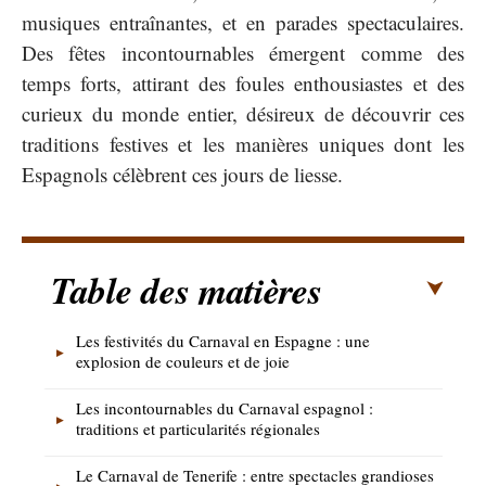
musiques entraînantes, et en parades spectaculaires.
Des fêtes incontournables émergent comme des
temps forts, attirant des foules enthousiastes et des
curieux du monde entier, désireux de découvrir ces
traditions festives et les manières uniques dont les
Espagnols célèbrent ces jours de liesse.
Table des matières
Les festivités du Carnaval en Espagne : une
explosion de couleurs et de joie
Les incontournables du Carnaval espagnol :
traditions et particularités régionales
Le Carnaval de Tenerife : entre spectacles grandioses