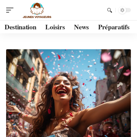
Destination
Loisirs
News
Préparatifs