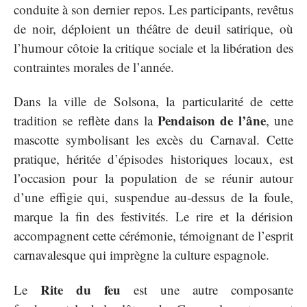
conduite à son dernier repos. Les participants, revêtus
de noir, déploient un théâtre de deuil satirique, où
l’humour côtoie la critique sociale et la libération des
contraintes morales de l’année.
Dans la ville de Solsona, la particularité de cette
Pendaison de l’âne
tradition se reflète dans la
, une
mascotte symbolisant les excès du Carnaval. Cette
pratique, héritée d’épisodes historiques locaux, est
l’occasion pour la population de se réunir autour
d’une effigie qui, suspendue au-dessus de la foule,
marque la fin des festivités. Le rire et la dérision
accompagnent cette cérémonie, témoignant de l’esprit
carnavalesque qui imprègne la culture espagnole.
Rite du feu
Le
est une autre composante