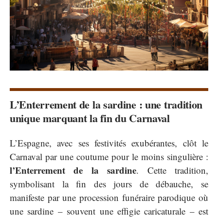
L’Enterrement de la sardine : une tradition
unique marquant la fin du Carnaval
L’Espagne, avec ses festivités exubérantes, clôt le
Carnaval par une coutume pour le moins singulière :
l’Enterrement de la sardine
. Cette tradition,
symbolisant la fin des jours de débauche, se
manifeste par une procession funéraire parodique où
une sardine – souvent une effigie caricaturale – est