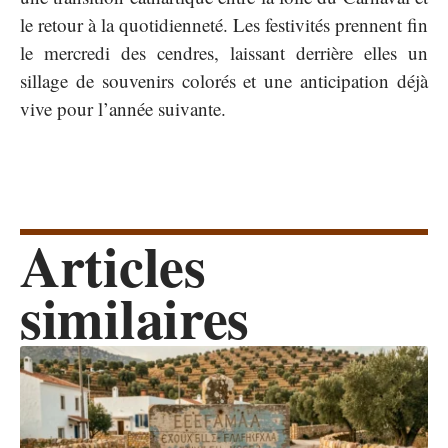
le retour à la quotidienneté. Les festivités prennent fin
le mercredi des cendres, laissant derrière elles un
sillage de souvenirs colorés et une anticipation déjà
vive pour l’année suivante.
Articles
similaires