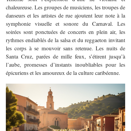
chaleureuse. Les groupes de musiciens, les troupes de
danseurs et les artistes de rue ajoutent leur note à la
symphonie visuelle et sonore du Carnaval. Les
soirées sont ponctuées de concerts en plein air, les
rythmes endiablés de la salsa et du reggaeton invitant
les corps à se mouvoir sans retenue. Les nuits de
Santa Cruz, parées de mille feux, s’étirent jusqu’à
l’aube, promesses d’instants inoubliables pour les
épicuriens et les amoureux de la culture caribéenne.