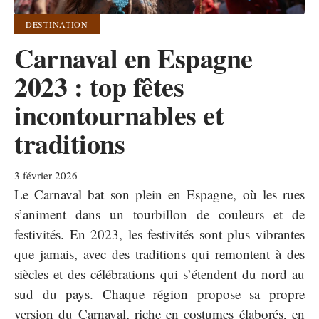
DESTINATION
Carnaval en Espagne
2023 : top fêtes
incontournables et
traditions
3 février 2026
Le Carnaval bat son plein en Espagne, où les rues
s’animent dans un tourbillon de couleurs et de
festivités. En 2023, les festivités sont plus vibrantes
que jamais, avec des traditions qui remontent à des
siècles et des célébrations qui s’étendent du nord au
sud du pays. Chaque région propose sa propre
version du Carnaval, riche en costumes élaborés, en