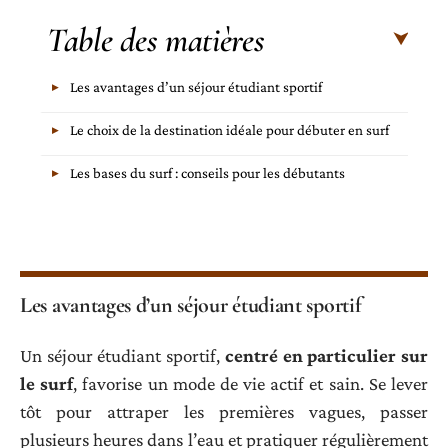
Table des matières
Les avantages d’un séjour étudiant sportif
Le choix de la destination idéale pour débuter en surf
Les bases du surf : conseils pour les débutants
Les avantages d’un séjour étudiant sportif
Un séjour étudiant sportif,
centré en particulier sur
le surf
, favorise un mode de vie actif et sain. Se lever
tôt pour attraper les premières vagues, passer
plusieurs heures dans l’eau et pratiquer régulièrement