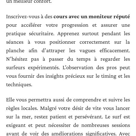
un meilleur confort.
Inscrivez-vous à des
cours avec un moniteur réputé
pour accélérer votre progression et assurer une
pratique sécuritaire. Apprenez surtout pendant les
séances à vous positionner correctement sur la
planche afin d’attraper les vagues efficacement.
N’hésitez pas à passer du temps à regarder les
surfeurs expérimentés. L’observation des pros peut
vous fournir des insights précieux sur le timing et les
techniques.
Elle vous permettra aussi de comprendre et suivre les
règles locales. Malgré votre désir de vite vous lancer
sur la mer, restez patient et persévérant. Le surf est
exigeant et peut nécessiter de nombreuses sessions
avant de voir des améliorations significatives. Avec