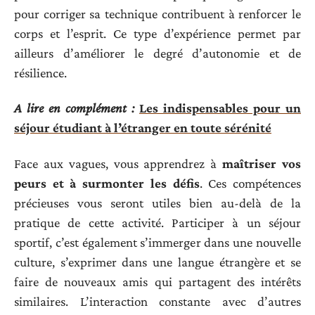
pour corriger sa technique contribuent à renforcer le
corps et l’esprit. Ce type d’expérience permet par
ailleurs d’améliorer le degré d’autonomie et de
résilience.
A lire en complément :
Les indispensables pour un
séjour étudiant à l’étranger en toute sérénité
Face aux vagues, vous apprendrez à
maîtriser vos
peurs et à surmonter les défis
. Ces compétences
précieuses vous seront utiles bien au-delà de la
pratique de cette activité. Participer à un séjour
sportif, c’est également s’immerger dans une nouvelle
culture, s’exprimer dans une langue étrangère et se
faire de nouveaux amis qui partagent des intérêts
similaires. L’interaction constante avec d’autres