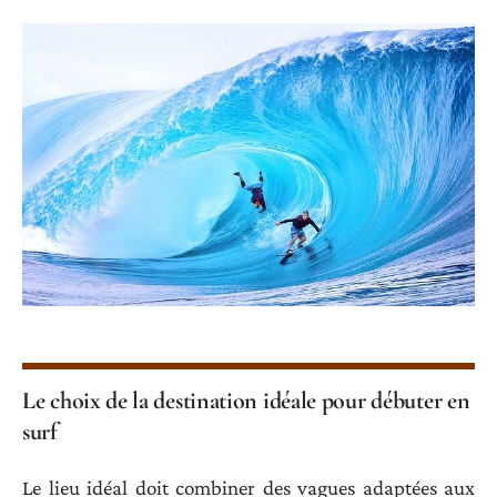
Le choix de la destination idéale pour débuter en
surf
Le lieu idéal doit combiner des vagues adaptées aux