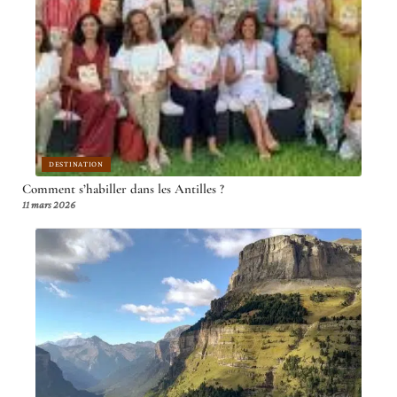
DESTINATION
Comment s’habiller dans les Antilles ?
11 mars 2026