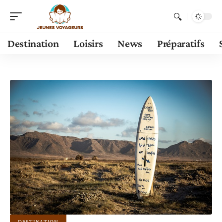
Destination
Loisirs
News
Préparatifs
DESTINATION