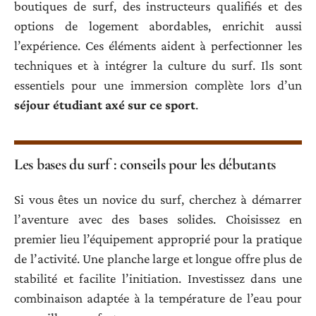
boutiques de surf, des instructeurs qualifiés et des
options de logement abordables, enrichit aussi
l’expérience. Ces éléments aident à perfectionner les
techniques et à intégrer la culture du surf. Ils sont
essentiels pour une immersion complète lors d’un
séjour étudiant axé sur ce sport
.
Les bases du surf : conseils pour les débutants
Si vous êtes un novice du surf, cherchez à démarrer
l’aventure avec des bases solides. Choisissez en
premier lieu l’équipement approprié pour la pratique
de l’activité. Une planche large et longue offre plus de
stabilité et facilite l’initiation. Investissez dans une
combinaison adaptée à la température de l’eau pour