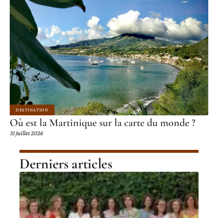
DESTINATION
Où est la Martinique sur la carte du monde ?
31 juillet 2026
Derniers articles