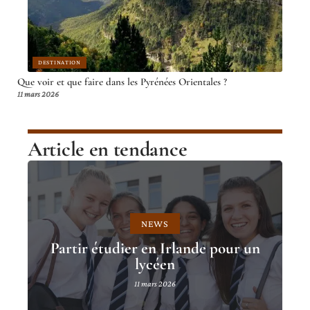
DESTINATION
Que voir et que faire dans les Pyrénées Orientales ?
11 mars 2026
Article en tendance
NEWS
Partir étudier en Irlande pour un
lycéen
11 mars 2026