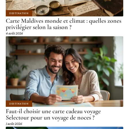
DESTINATION
Carte Maldives monde et climat : quelles zones
privilégier selon la saison ?
4 août 2026
DESTINATION
Faut-il choisir une carte cadeau voyage
Selectour pour un voyage de noces ?
1 août 2026