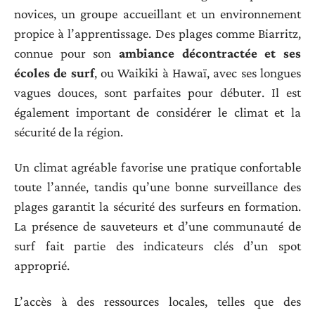
novices, un groupe accueillant et un environnement
propice à l’apprentissage. Des plages comme Biarritz,
connue pour son
ambiance décontractée et ses
écoles de surf
, ou Waikiki à Hawaï, avec ses longues
vagues douces, sont parfaites pour débuter. Il est
également important de considérer le climat et la
sécurité de la région.
Un climat agréable favorise une pratique confortable
toute l’année, tandis qu’une bonne surveillance des
plages garantit la sécurité des surfeurs en formation.
La présence de sauveteurs et d’une communauté de
surf fait partie des indicateurs clés d’un spot
approprié.
L’accès à des ressources locales, telles que des