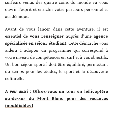
surfeurs venus des quatre coins du monde va vous
ouvrir l’esprit et enrichir votre parcours personnel et
académique.
Avant de vous lancer dans cette aventure, il est
essentiel de
vous renseigner
auprès d’une
agence
spécialisée en séjour étudiant
. Cette démarche vous
aidera à adopter un programme qui correspond à
votre niveau de compétences en surf et à vos objectifs.
Un bon séjour sportif doit être équilibré, permettant
du temps pour les études, le sport et la découverte
culturelle.
A voir aussi :
Offrez-vous un tour en hélicoptère
au-dessus du Mont Blanc pour des vacances
inoubliables !