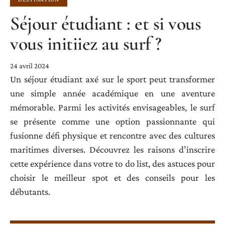
Séjour étudiant : et si vous
vous initiiez au surf ?
24 avril 2024
Un séjour étudiant axé sur le sport peut transformer
une simple année académique en une aventure
mémorable. Parmi les activités envisageables, le surf
se présente comme une option passionnante qui
fusionne défi physique et rencontre avec des cultures
maritimes diverses. Découvrez les raisons d’inscrire
cette expérience dans votre to do list, des astuces pour
choisir le meilleur spot et des conseils pour les
débutants.