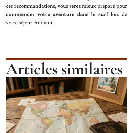
ces recommandations, vous serez mieux préparé pour
commencer votre aventure dans le surf
lors de
votre séjour étudiant.
Articles similaires