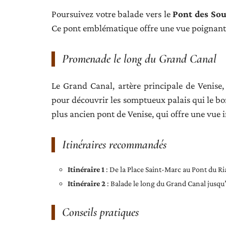
Poursuivez votre balade vers le
Pont des Sou
Ce pont emblématique offre une vue poignant
Promenade le long du Grand Canal
Le Grand Canal, artère principale de Venise, 
pour découvrir les somptueux palais qui le b
plus ancien pont de Venise, qui offre une vue 
Itinéraires recommandés
Itinéraire 1
: De la Place Saint-Marc au Pont du Ri
Itinéraire 2
: Balade le long du Grand Canal jusqu
Conseils pratiques