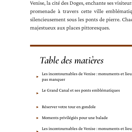
Venise, la cité des Doges, enchante ses visiteu
promenade à travers cette ville emblématiq
silencieusement sous les ponts de pierre. Cha
majestueux aux places pittoresques.
Table des matières
Les incontournables de Venise : monuments et lieu
pas manquer
Le Grand Canal et ses ponts emblématiques
Réserver votre tour en gondole
Moments privilégiés pour une balade
Les incontournables de Venise : monuments et lieu