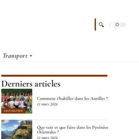
Transport
Derniers articles
Comment s’habiller dans les Antilles ?
11 mars 2026
DESTINATION
Que voir et que faire dans les Pyrénées
Orientales ?
11 mars 2026