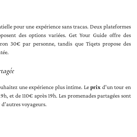
tielle pour une expérience sans tracas. Deux plateformes
oposent des options variées. Get Your Guide offre des
ron 30€ par personne, tandis que Tiqets propose des
tée.
rtagée
ouhaitez une expérience plus intime. Le
prix
d’un tour en
9h, et de 110€ après 19h. Les promenades partagées sont
 d’autres voyageurs.