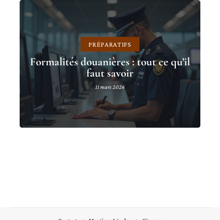
PRÉPARATIFS
Formalités douanières : tout ce qu’il
faut savoir
11 mars 2026