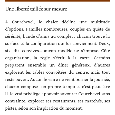
Une liberté taillée sur mesure
A Courchevel, le chalet décline une multitude
d’options. Familles nombreuses, couples en quête de
sérénité, bande d’amis au complet : chacun trouve la
surface et la configuration qui lui conviennent. Deux,
six, dix convives… aucun modèle ne s’impose. Côté
organisation, la règle s’écrit à la carte. Certains
préparent ensemble un dîner généreux, d’autres
explorent les tables convoitées du centre, mais tout
reste ouvert. Aucun horaire ne vient borner la journée,
chacun compose son propre tempo et c’est peut-être
là le vrai privilège : pouvoir savourer Courchevel sans
contrainte, explorer ses restaurants, ses marchés, ses
pistes, selon son inspiration du moment.