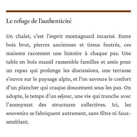
Le refuge de l’authenticité
Un chalet, c’est l’esprit montagnard incarné. Entre
bois brut, pierres anciennes et tissus feutrés, ces
maisons racontent une histoire à chaque pas. Une
table en bois massif rassemble familles et amis pour
un repas qui prolonge les discussions, une terrasse
s’ouvre sur le paysage alpin, et l’on savoure le confort
d’un plancher qui craque doucement sous les pas. On
adopte, le temps d’un séjour, une vie qui tranche avec
l’anonymat des structures collectives. Ici, les
souvenirs se fabriquent autrement, sans filtre ni faux-
semblant.