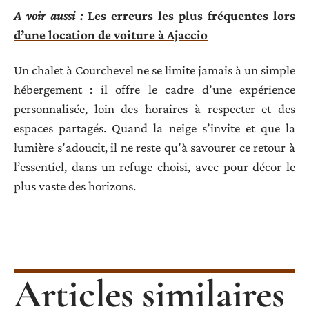
A voir aussi :
Les erreurs les plus fréquentes lors
d’une location de voiture à Ajaccio
Un chalet à Courchevel ne se limite jamais à un simple
hébergement : il offre le cadre d’une expérience
personnalisée, loin des horaires à respecter et des
espaces partagés. Quand la neige s’invite et que la
lumière s’adoucit, il ne reste qu’à savourer ce retour à
l’essentiel, dans un refuge choisi, avec pour décor le
plus vaste des horizons.
Articles similaires