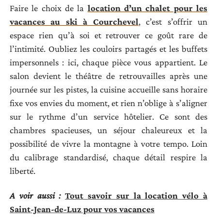
Faire le choix de la
location d’un chalet pour les
vacances au ski à Courchevel
, c’est s’offrir un
espace rien qu’à soi et retrouver ce goût rare de
l’intimité. Oubliez les couloirs partagés et les buffets
impersonnels : ici, chaque pièce vous appartient. Le
salon devient le théâtre de retrouvailles après une
journée sur les pistes, la cuisine accueille sans horaire
fixe vos envies du moment, et rien n’oblige à s’aligner
sur le rythme d’un service hôtelier. Ce sont des
chambres spacieuses, un séjour chaleureux et la
possibilité de vivre la montagne à votre tempo. Loin
du calibrage standardisé, chaque détail respire la
liberté.
A voir aussi :
Tout savoir sur la location vélo à
Saint-Jean-de-Luz pour vos vacances