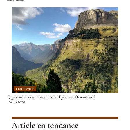
DESTINATION
Que voir et que faire dans les Pyrénées Orientales ?
11 mars 2026
Article en tendance