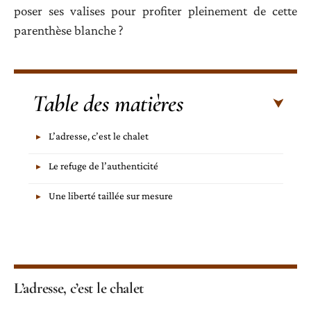
poser ses valises pour profiter pleinement de cette
parenthèse blanche ?
Table des matières
L’adresse, c’est le chalet
Le refuge de l’authenticité
Une liberté taillée sur mesure
L’adresse, c’est le chalet