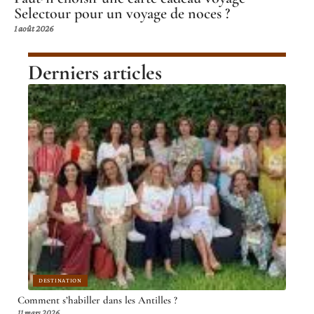
Selectour pour un voyage de noces ?
1 août 2026
Derniers articles
DESTINATION
Comment s’habiller dans les Antilles ?
11 mars 2026