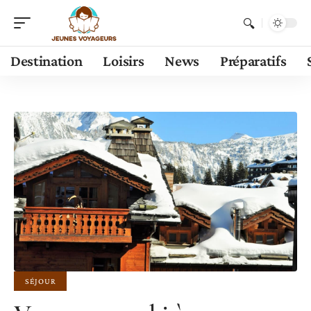
Destination
Loisirs
News
Préparatifs
SÉJOUR