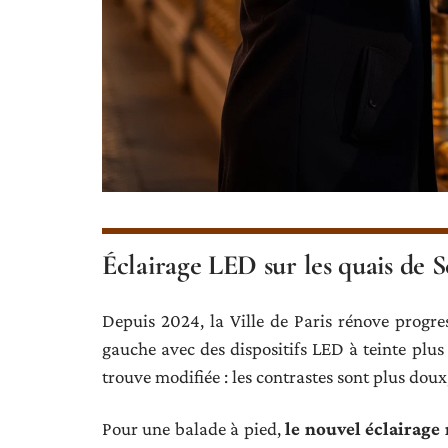
Éclairage LED sur les quais de 
Depuis 2024, la Ville de Paris rénove progres
gauche avec des dispositifs LED à teinte plu
trouve modifiée : les contrastes sont plus doux
Pour une balade à pied,
le nouvel éclairage