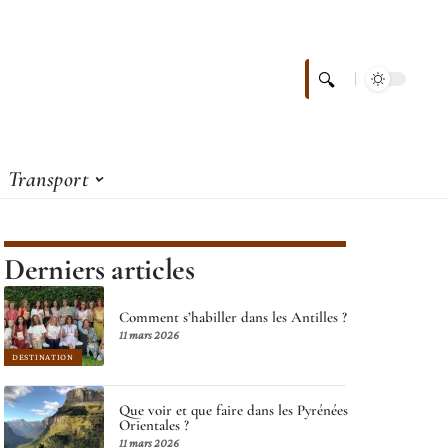
Transport
Derniers articles
Comment s’habiller dans les Antilles ?
11 mars 2026
DESTINATION
Que voir et que faire dans les Pyrénées
Orientales ?
11 mars 2026