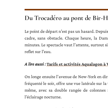
Du Trocadéro au pont de Bir-Hak
Le point de départ n’est pas un hasard. Depuis 
cadre, sans obstacle. Chaque heure, la Dam
minutes. Le spectacle vaut l’attente, surtout 
reflet sur l’eau.
A lire aussi :
Tarifs et activités Aqualagon à 
On longe ensuite l’avenue de New-York en dir
fréquenté le soir, offre une vue latérale sur l
même, avec sa double rangée de colonnes m
l’éclairage nocturne.