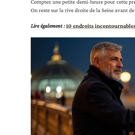
Comptez une petite demi-heure pour cette premi
On reste sur la rive droite de la Seine avant de
Lire également :
10 endroits incontournables à