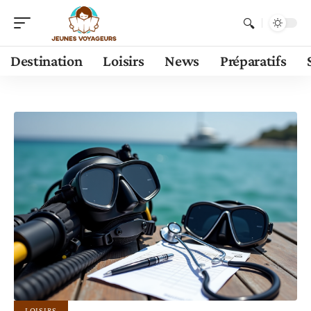
Destination
Loisirs
News
Préparatifs
LOISIRS