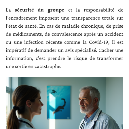
La
sécurité du groupe
et la responsabilité de
l’encadrement imposent une transparence totale sur
l’état de santé. En cas de maladie chronique, de prise
de médicaments, de convalescence après un accident
ou une infection récente comme la Covid-19, il est
impératif de demander un avis spécialisé. Cacher une
information, c’est prendre le risque de transformer
une sortie en catastrophe.