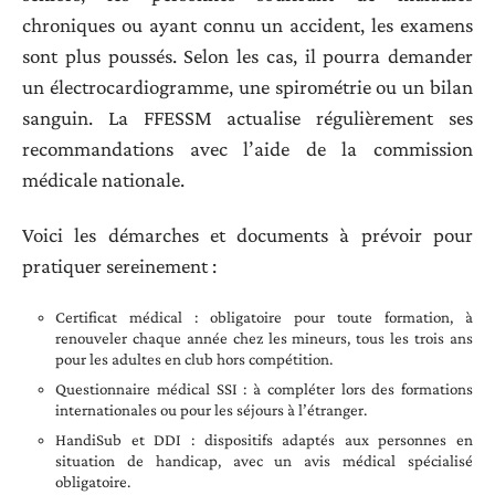
chroniques ou ayant connu un accident, les examens
sont plus poussés. Selon les cas, il pourra demander
un électrocardiogramme, une spirométrie ou un bilan
sanguin. La FFESSM actualise régulièrement ses
recommandations avec l’aide de la commission
médicale nationale.
Voici les démarches et documents à prévoir pour
pratiquer sereinement :
Certificat médical : obligatoire pour toute formation, à
renouveler chaque année chez les mineurs, tous les trois ans
pour les adultes en club hors compétition.
Questionnaire médical SSI : à compléter lors des formations
internationales ou pour les séjours à l’étranger.
HandiSub et DDI : dispositifs adaptés aux personnes en
situation de handicap, avec un avis médical spécialisé
obligatoire.