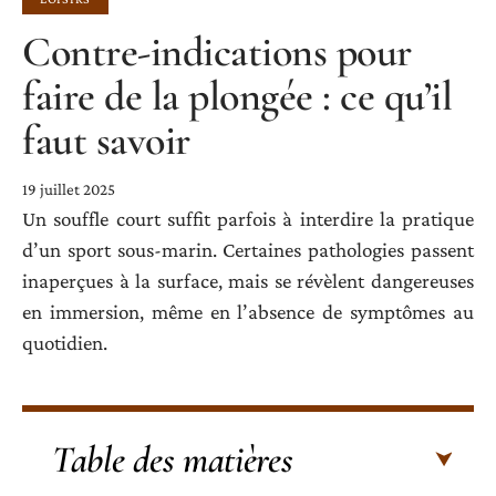
Contre-indications pour
faire de la plongée : ce qu’il
faut savoir
19 juillet 2025
Un souffle court suffit parfois à interdire la pratique
d’un sport sous-marin. Certaines pathologies passent
inaperçues à la surface, mais se révèlent dangereuses
en immersion, même en l’absence de symptômes au
quotidien.
Table des matières