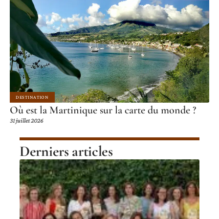
DESTINATION
Où est la Martinique sur la carte du monde ?
31 juillet 2026
Derniers articles