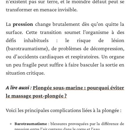
n’existent pas sur terre, et le moindre défaut peut se
transformer en menace invisible.
La
pression
change brutalement dès qu’on quitte la
surface. Cette transition soumet l’organisme à des
défis inhabituels : le risque de lésion
(barotraumatisme), de problèmes de décompression,
ou d’accidents cardiaques et respiratoires. Un organe
un peu fragile peut suffire à faire basculer la sortie en
situation critique.
A lire aussi :
Plongée sous-marine : pourquoi éviter
le massage post-plongée ?
Voici les principales complications liées à la plongée :
Barotraumatisme
: blessures provoquées par la différence de
pression entre l’air contenu dans le corps et l’eau.