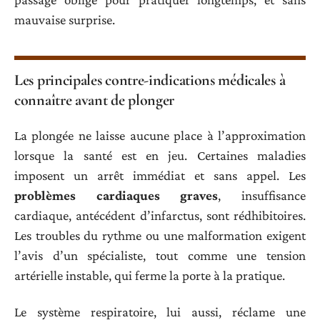
mauvaise surprise.
Les principales contre-indications médicales à
connaître avant de plonger
La plongée ne laisse aucune place à l’approximation
lorsque la santé est en jeu. Certaines maladies
imposent un arrêt immédiat et sans appel. Les
problèmes cardiaques graves
, insuffisance
cardiaque, antécédent d’infarctus, sont rédhibitoires.
Les troubles du rythme ou une malformation exigent
l’avis d’un spécialiste, tout comme une tension
artérielle instable, qui ferme la porte à la pratique.
Le système respiratoire, lui aussi, réclame une