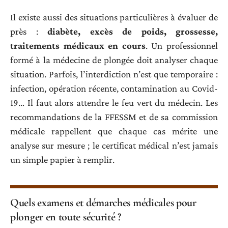
Il existe aussi des situations particulières à évaluer de
près :
diabète, excès de poids, grossesse,
traitements médicaux en cours
. Un professionnel
formé à la médecine de plongée doit analyser chaque
situation. Parfois, l’interdiction n’est que temporaire :
infection, opération récente, contamination au Covid-
19… Il faut alors attendre le feu vert du médecin. Les
recommandations de la FFESSM et de sa commission
médicale rappellent que chaque cas mérite une
analyse sur mesure ; le certificat médical n’est jamais
un simple papier à remplir.
Quels examens et démarches médicales pour
plonger en toute sécurité ?