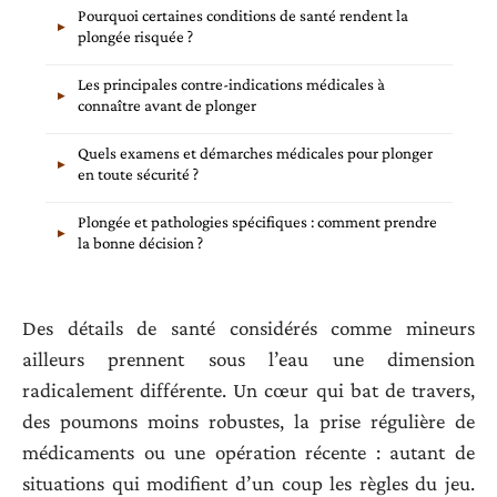
Pourquoi certaines conditions de santé rendent la
plongée risquée ?
Les principales contre-indications médicales à
connaître avant de plonger
Quels examens et démarches médicales pour plonger
en toute sécurité ?
Plongée et pathologies spécifiques : comment prendre
la bonne décision ?
Des détails de santé considérés comme mineurs
ailleurs prennent sous l’eau une dimension
radicalement différente. Un cœur qui bat de travers,
des poumons moins robustes, la prise régulière de
médicaments ou une opération récente : autant de
situations qui modifient d’un coup les règles du jeu.