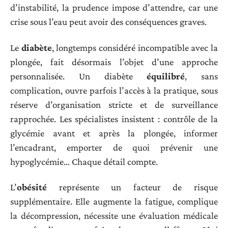
d’instabilité, la prudence impose d’attendre, car une
crise sous l’eau peut avoir des conséquences graves.
Le
diabète
, longtemps considéré incompatible avec la
plongée, fait désormais l’objet d’une approche
personnalisée. Un diabète
équilibré
, sans
complication, ouvre parfois l’accès à la pratique, sous
réserve d’organisation stricte et de surveillance
rapprochée. Les spécialistes insistent : contrôle de la
glycémie avant et après la plongée, informer
l’encadrant, emporter de quoi prévenir une
hypoglycémie… Chaque détail compte.
L’
obésité
représente un facteur de risque
supplémentaire. Elle augmente la fatigue, complique
la décompression, nécessite une évaluation médicale