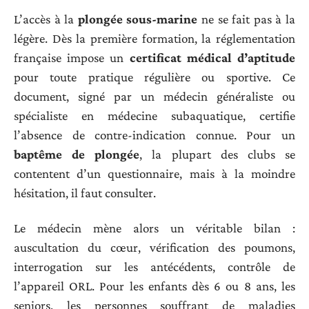
L’accès à la
plongée sous-marine
ne se fait pas à la
légère. Dès la première formation, la réglementation
française impose un
certificat médical d’aptitude
pour toute pratique régulière ou sportive. Ce
document, signé par un médecin généraliste ou
spécialiste en médecine subaquatique, certifie
l’absence de contre-indication connue. Pour un
baptême de plongée
, la plupart des clubs se
contentent d’un questionnaire, mais à la moindre
hésitation, il faut consulter.
Le médecin mène alors un véritable bilan :
auscultation du cœur, vérification des poumons,
interrogation sur les antécédents, contrôle de
l’appareil ORL. Pour les enfants dès 6 ou 8 ans, les
seniors, les personnes souffrant de maladies