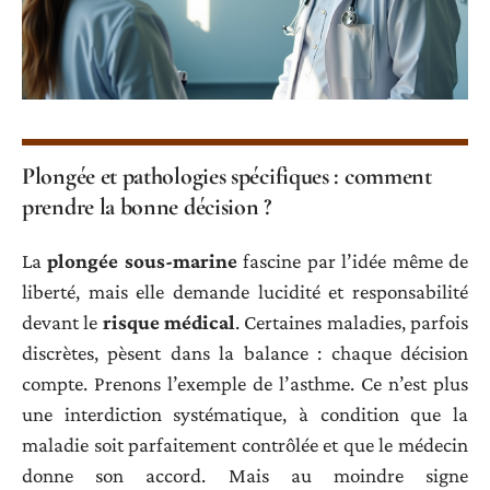
Plongée et pathologies spécifiques : comment
prendre la bonne décision ?
La
plongée sous-marine
fascine par l’idée même de
liberté, mais elle demande lucidité et responsabilité
devant le
risque médical
. Certaines maladies, parfois
discrètes, pèsent dans la balance : chaque décision
compte. Prenons l’exemple de l’asthme. Ce n’est plus
une interdiction systématique, à condition que la
maladie soit parfaitement contrôlée et que le médecin
donne son accord. Mais au moindre signe