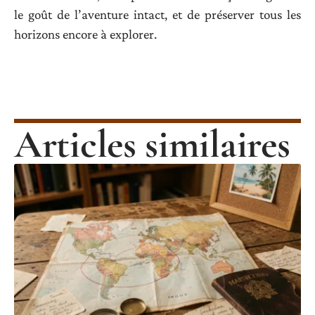
le goût de l’aventure intact, et de préserver tous les
horizons encore à explorer.
Articles similaires