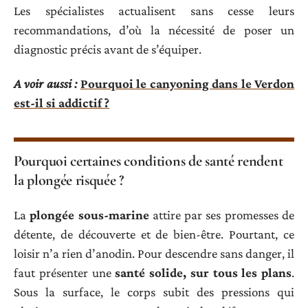
Les spécialistes actualisent sans cesse leurs
recommandations, d’où la nécessité de poser un
diagnostic précis avant de s’équiper.
A voir aussi :
Pourquoi le canyoning dans le Verdon
est-il si addictif ?
Pourquoi certaines conditions de santé rendent
la plongée risquée ?
La
plongée sous-marine
attire par ses promesses de
détente, de découverte et de bien-être. Pourtant, ce
loisir n’a rien d’anodin. Pour descendre sans danger, il
faut présenter une
santé solide, sur tous les plans
.
Sous la surface, le corps subit des pressions qui