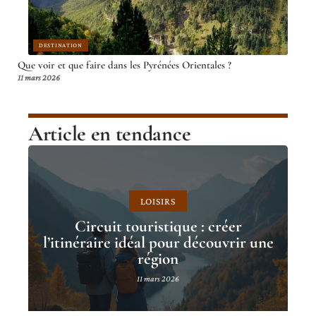
DESTINATION
Que voir et que faire dans les Pyrénées Orientales ?
11 mars 2026
Article en tendance
LOISIRS
Circuit touristique : créer
l’itinéraire idéal pour découvrir une
région
11 mars 2026