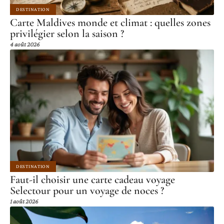
DESTINATION
Carte Maldives monde et climat : quelles zones
privilégier selon la saison ?
4 août 2026
DESTINATION
Faut-il choisir une carte cadeau voyage
Selectour pour un voyage de noces ?
1 août 2026