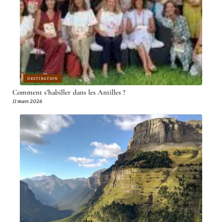
DESTINATION
Comment s’habiller dans les Antilles ?
11 mars 2026