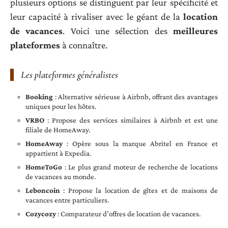
plusieurs options se distinguent par leur spécificité et
leur capacité à rivaliser avec le géant de la
location
de vacances
. Voici une sélection des
meilleures
plateformes
à connaître.
Les plateformes généralistes
Booking
: Alternative sérieuse à Airbnb, offrant des avantages
uniques pour les hôtes.
VRBO
: Propose des services similaires à Airbnb et est une
filiale de HomeAway.
HomeAway
: Opère sous la marque Abritel en France et
appartient à Expedia.
HomeToGo
: Le plus grand moteur de recherche de locations
de vacances au monde.
Leboncoin
: Propose la location de gîtes et de maisons de
vacances entre particuliers.
Cozycozy
: Comparateur d’offres de location de vacances.