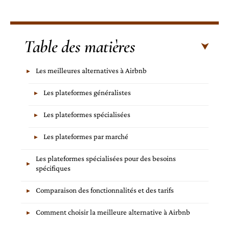
Table des matières
Les meilleures alternatives à Airbnb
Les plateformes généralistes
Les plateformes spécialisées
Les plateformes par marché
Les plateformes spécialisées pour des besoins
spécifiques
Comparaison des fonctionnalités et des tarifs
Comment choisir la meilleure alternative à Airbnb