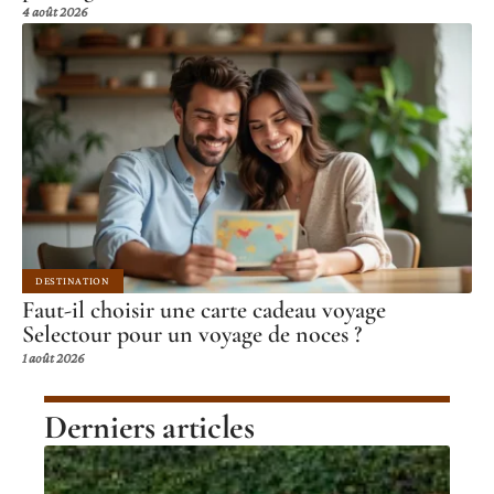
4 août 2026
DESTINATION
Faut-il choisir une carte cadeau voyage
Selectour pour un voyage de noces ?
1 août 2026
Derniers articles