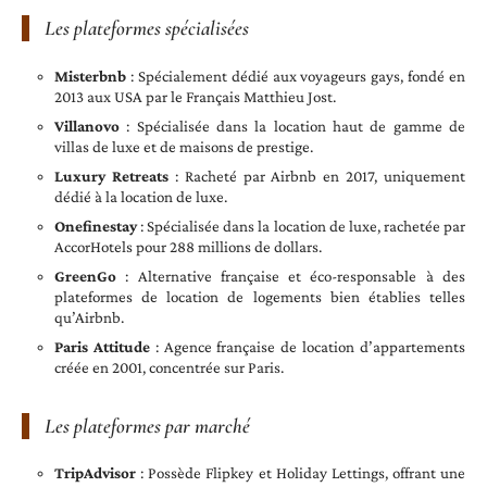
Les plateformes spécialisées
Misterbnb
: Spécialement dédié aux voyageurs gays, fondé en
2013 aux USA par le Français Matthieu Jost.
Villanovo
: Spécialisée dans la location haut de gamme de
villas de luxe et de maisons de prestige.
Luxury Retreats
: Racheté par Airbnb en 2017, uniquement
dédié à la location de luxe.
Onefinestay
: Spécialisée dans la location de luxe, rachetée par
AccorHotels pour 288 millions de dollars.
GreenGo
: Alternative française et éco-responsable à des
plateformes de location de logements bien établies telles
qu’Airbnb.
Paris Attitude
: Agence française de location d’appartements
créée en 2001, concentrée sur Paris.
Les plateformes par marché
TripAdvisor
: Possède Flipkey et Holiday Lettings, offrant une