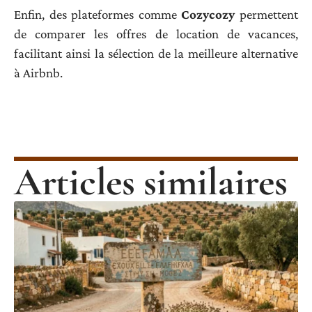
Enfin, des plateformes comme
Cozycozy
permettent
de comparer les offres de location de vacances,
facilitant ainsi la sélection de la meilleure alternative
à Airbnb.
Articles similaires