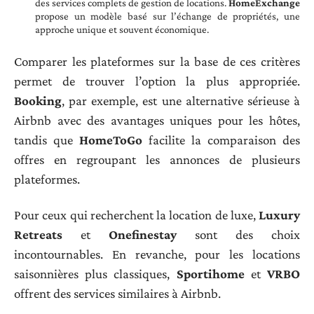
des services complets de gestion de locations.
HomeExchange
propose un modèle basé sur l’échange de propriétés, une
approche unique et souvent économique.
Comparer les plateformes sur la base de ces critères
permet de trouver l’option la plus appropriée.
Booking
, par exemple, est une alternative sérieuse à
Airbnb avec des avantages uniques pour les hôtes,
tandis que
HomeToGo
facilite la comparaison des
offres en regroupant les annonces de plusieurs
plateformes.
Pour ceux qui recherchent la location de luxe,
Luxury
Retreats
et
Onefinestay
sont des choix
incontournables. En revanche, pour les locations
saisonnières plus classiques,
Sportihome
et
VRBO
offrent des services similaires à Airbnb.