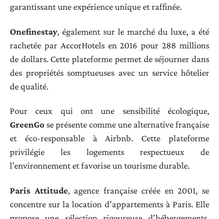
garantissant une expérience unique et raffinée.
Onefinestay
, également sur le marché du luxe, a été
rachetée par AccorHotels en 2016 pour 288 millions
de dollars. Cette plateforme permet de séjourner dans
des propriétés somptueuses avec un service hôtelier
de qualité.
Pour ceux qui ont une sensibilité écologique,
GreenGo
se présente comme une alternative française
et éco-responsable à Airbnb. Cette plateforme
privilégie les logements respectueux de
l’environnement et favorise un tourisme durable.
Paris Attitude
, agence française créée en 2001, se
concentre sur la location d’appartements à Paris. Elle
propose une sélection rigoureuse d’hébergements,