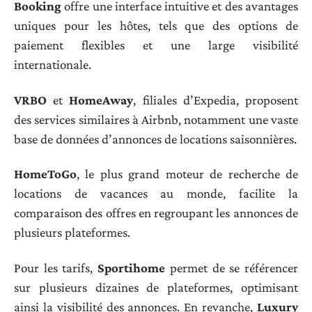
Booking
offre une interface intuitive et des avantages
uniques pour les hôtes, tels que des options de
paiement flexibles et une large visibilité
internationale.
VRBO
et
HomeAway
, filiales d’Expedia, proposent
des services similaires à Airbnb, notamment une vaste
base de données d’annonces de locations saisonnières.
HomeToGo
, le plus grand moteur de recherche de
locations de vacances au monde, facilite la
comparaison des offres en regroupant les annonces de
plusieurs plateformes.
Pour les tarifs,
Sportihome
permet de se référencer
sur plusieurs dizaines de plateformes, optimisant
ainsi la visibilité des annonces. En revanche,
Luxury