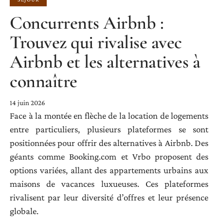
Concurrents Airbnb :
Trouvez qui rivalise avec
Airbnb et les alternatives à
connaître
14 juin 2026
Face à la montée en flèche de la location de logements
entre particuliers, plusieurs plateformes se sont
positionnées pour offrir des alternatives à Airbnb. Des
géants comme Booking.com et Vrbo proposent des
options variées, allant des appartements urbains aux
maisons de vacances luxueuses. Ces plateformes
rivalisent par leur diversité d’offres et leur présence
globale.