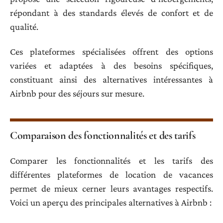
répondant à des standards élevés de confort et de
qualité.
Ces plateformes spécialisées offrent des options
variées et adaptées à des besoins spécifiques,
constituant ainsi des alternatives intéressantes à
Airbnb pour des séjours sur mesure.
Comparaison des fonctionnalités et des tarifs
Comparer les fonctionnalités et les tarifs des
différentes plateformes de location de vacances
permet de mieux cerner leurs avantages respectifs.
Voici un aperçu des principales alternatives à Airbnb :