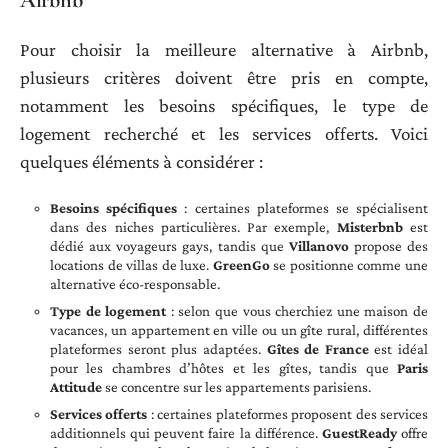
Pour choisir la meilleure alternative à Airbnb,
plusieurs critères doivent être pris en compte,
notamment les besoins spécifiques, le type de
logement recherché et les services offerts. Voici
quelques éléments à considérer :
Besoins spécifiques
: certaines plateformes se spécialisent
dans des niches particulières. Par exemple,
Misterbnb
est
dédié aux voyageurs gays, tandis que
Villanovo
propose des
locations de villas de luxe.
GreenGo
se positionne comme une
alternative éco-responsable.
Type de logement
: selon que vous cherchiez une maison de
vacances, un appartement en ville ou un gîte rural, différentes
plateformes seront plus adaptées.
Gîtes de France
est idéal
pour les chambres d’hôtes et les gîtes, tandis que
Paris
Attitude
se concentre sur les appartements parisiens.
Services offerts
: certaines plateformes proposent des services
additionnels qui peuvent faire la différence.
GuestReady
offre