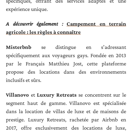
spécifiques, offrant des services adaptés et une
expérience unique.
A découvrir également :
Campement en terrain
agricole : les règles à connaître
Misterbnb
se distingue en s’adressant
spécifiquement aux voyageurs gays. Fondée en 2013
par le Français Matthieu Jost, cette plateforme
propose des locations dans des environnements
inclusifs et sûrs.
Villanovo
et
Luxury Retreats
se concentrent sur le
segment haut de gamme. Villanovo est spécialisée
dans la location de villas de luxe et de maisons de
prestige. Luxury Retreats, rachetée par Airbnb en
2017, offre exclusivement des locations de luxe,