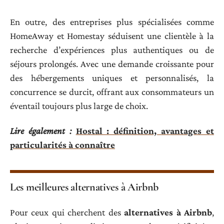
En outre, des entreprises plus spécialisées comme
HomeAway et Homestay séduisent une clientèle à la
recherche d’expériences plus authentiques ou de
séjours prolongés. Avec une demande croissante pour
des hébergements uniques et personnalisés, la
concurrence se durcit, offrant aux consommateurs un
éventail toujours plus large de choix.
Lire également :
Hostal : définition, avantages et
particularités à connaître
Les meilleures alternatives à Airbnb
Pour ceux qui cherchent des
alternatives à Airbnb
,