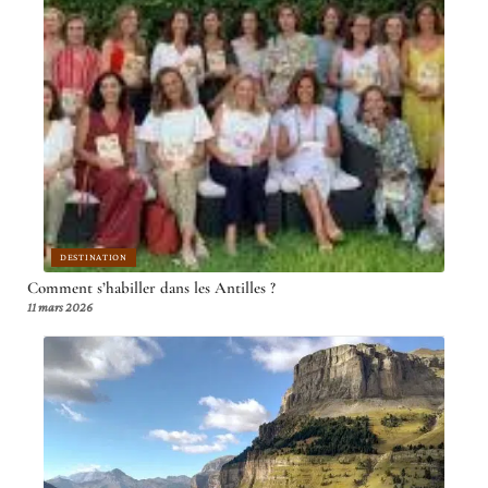
DESTINATION
Comment s’habiller dans les Antilles ?
11 mars 2026