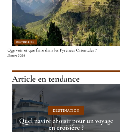
DESTINATION
Que voir et que faire dans les Pyrénées Orientales ?
11 mars 2026
Article en tendance
DESTINATION
Quel navire choisir pour un voyage
en croisière ?