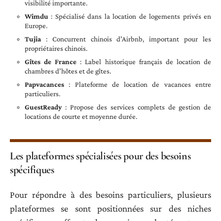
visibilité importante.
Wimdu
: Spécialisé dans la location de logements privés en
Europe.
Tujia
: Concurrent chinois d’Airbnb, important pour les
propriétaires chinois.
Gîtes de France
: Label historique français de location de
chambres d’hôtes et de gîtes.
Papvacances
: Plateforme de location de vacances entre
particuliers.
GuestReady
: Propose des services complets de gestion de
locations de courte et moyenne durée.
Les plateformes spécialisées pour des besoins
spécifiques
Pour répondre à des besoins particuliers, plusieurs
plateformes se sont positionnées sur des niches