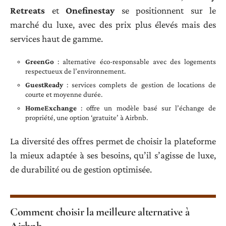
Retreats
et
Onefinestay
se positionnent sur le
marché du luxe, avec des prix plus élevés mais des
services haut de gamme.
GreenGo
: alternative éco-responsable avec des logements
respectueux de l’environnement.
GuestReady
: services complets de gestion de locations de
courte et moyenne durée.
HomeExchange
: offre un modèle basé sur l’échange de
propriété, une option ‘gratuite’ à Airbnb.
La diversité des offres permet de choisir la plateforme
la mieux adaptée à ses besoins, qu’il s’agisse de luxe,
de durabilité ou de gestion optimisée.
Comment choisir la meilleure alternative à
Airbnb