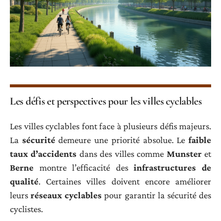
Les défis et perspectives pour les villes cyclables
Les villes cyclables font face à plusieurs défis majeurs.
La
sécurité
demeure une priorité absolue. Le
faible
taux d’accidents
dans des villes comme
Munster
et
Berne
montre l’efficacité des
infrastructures de
qualité
. Certaines villes doivent encore améliorer
leurs
réseaux cyclables
pour garantir la sécurité des
cyclistes.