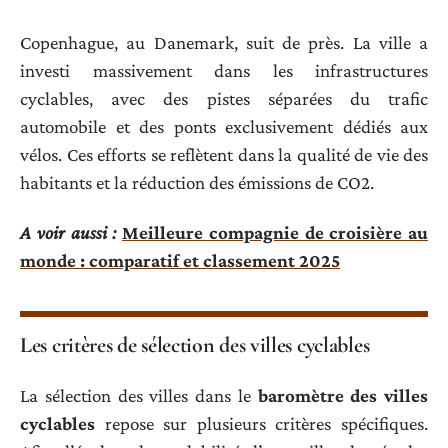
Copenhague, au Danemark, suit de près. La ville a
investi massivement dans les infrastructures
cyclables, avec des pistes séparées du trafic
automobile et des ponts exclusivement dédiés aux
vélos. Ces efforts se reflètent dans la qualité de vie des
habitants et la réduction des émissions de CO2.
A voir aussi :
Meilleure compagnie de croisière au
monde : comparatif et classement 2025
Les critères de sélection des villes cyclables
La sélection des villes dans le
baromètre des villes
cyclables
repose sur plusieurs critères spécifiques.