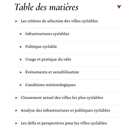
Table des matières
Les critères de sélection des villes cyclables
Infrastructures cyclables
Politique cyclable
Usage et pratique du vélo
Événements et sensibilisation
Conditions météorologiques
Classement actuel des villes les plus cyclables
Analyse des infrastructures et politiques cyclables
Les défis et perspectives pour les villes cyclables