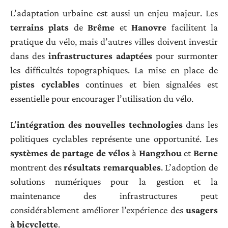
L’adaptation urbaine est aussi un enjeu majeur. Les
terrains plats
de
Brême
et
Hanovre
facilitent la
pratique du vélo, mais d’autres villes doivent investir
dans des
infrastructures adaptées
pour surmonter
les difficultés topographiques. La mise en place de
pistes cyclables
continues et bien signalées est
essentielle pour encourager l’utilisation du vélo.
L’
intégration des nouvelles technologies
dans les
politiques cyclables représente une opportunité. Les
systèmes de partage de vélos
à
Hangzhou
et
Berne
montrent des
résultats remarquables
. L’adoption de
solutions numériques pour la gestion et la
maintenance des infrastructures peut
considérablement améliorer l’expérience des
usagers
à bicyclette
.