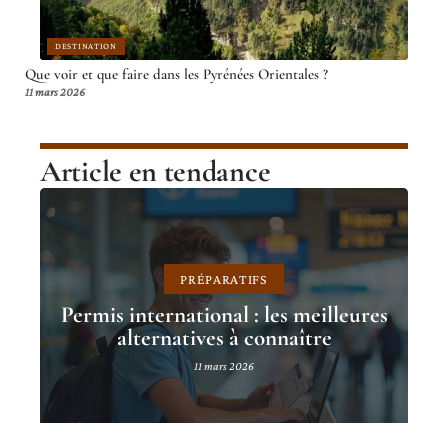
DESTINATION
Que voir et que faire dans les Pyrénées Orientales ?
11 mars 2026
Article en tendance
PRÉPARATIFS
Permis international : les meilleures
alternatives à connaître
11 mars 2026