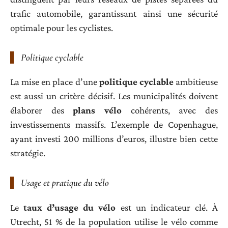
trafic automobile, garantissant ainsi une sécurité
optimale pour les cyclistes.
Politique cyclable
La mise en place d’une
politique cyclable
ambitieuse
est aussi un critère décisif. Les municipalités doivent
élaborer des
plans vélo
cohérents, avec des
investissements massifs. L’exemple de Copenhague,
ayant investi 200 millions d’euros, illustre bien cette
stratégie.
Usage et pratique du vélo
Le
taux d’usage du vélo
est un indicateur clé. À
Utrecht, 51 % de la population utilise le vélo comme