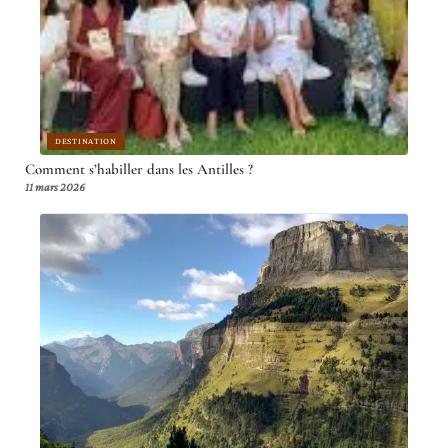
DESTINATION
Comment s’habiller dans les Antilles ?
11 mars 2026