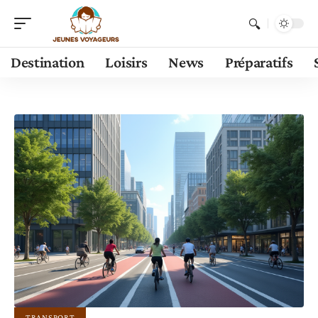
Destination
Loisirs
News
Préparatifs
TRANSPORT