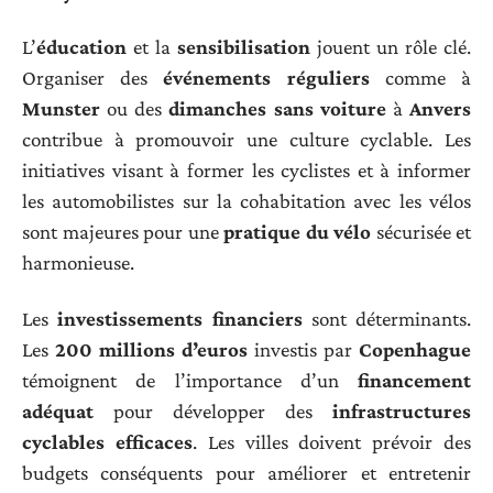
L’
éducation
et la
sensibilisation
jouent un rôle clé.
Organiser des
événements réguliers
comme à
Munster
ou des
dimanches sans voiture
à
Anvers
contribue à promouvoir une culture cyclable. Les
initiatives visant à former les cyclistes et à informer
les automobilistes sur la cohabitation avec les vélos
sont majeures pour une
pratique du vélo
sécurisée et
harmonieuse.
Les
investissements financiers
sont déterminants.
Les
200 millions d’euros
investis par
Copenhague
témoignent de l’importance d’un
financement
adéquat
pour développer des
infrastructures
cyclables efficaces
. Les villes doivent prévoir des
budgets conséquents pour améliorer et entretenir