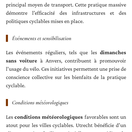
principal moyen de transport. Cette pratique massive
démontre l’efficacité des infrastructures et des
politiques cyclables mises en place.
Événements et sensibilisation
Les événements réguliers, tels que les
dimanches
sans voiture
à Anvers, contribuent à promouvoir
l’usage du vélo. Ces initiatives permettent une prise de
conscience collective sur les bienfaits de la pratique
cyclable.
Conditions météorologiques
Les
conditions météorologiques
favorables sont un
atout pour les villes cyclables. Utrecht bénéficie d’un