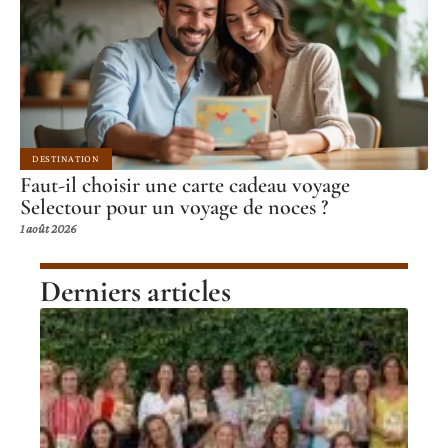
DESTINATION
Faut-il choisir une carte cadeau voyage
Selectour pour un voyage de noces ?
1 août 2026
Derniers articles