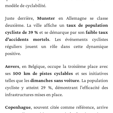
modèle de cyclabilité.
Juste derrière,
Munster
en Allemagne se classe
deuxième. La ville affiche un
taux de population
cycliste de 39 %
et se démarque par son
faible taux
d’accidents mortels
. Les événements cyclistes
réguliers jouent un rôle dans cette dynamique
positive.
Anvers
, en Belgique, occupe la troisième place avec
ses
500 km de pistes cyclables
et ses initiatives
telles que les
dimanches sans voiture
. La population
cycliste y atteint 29 %, démontrant l’efficacité des
infrastructures mises en place.
Copenhague
, souvent citée comme référence, arrive