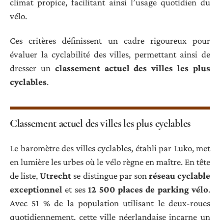
climat propice, facilitant ainsi l’usage quotidien du
vélo.
Ces critères définissent un cadre rigoureux pour
évaluer la cyclabilité des villes, permettant ainsi de
dresser un
classement actuel des villes les plus
cyclables
.
Classement actuel des villes les plus cyclables
Le baromètre des villes cyclables, établi par Luko, met
en lumière les urbes où le vélo règne en maître. En tête
de liste,
Utrecht
se distingue par son
réseau cyclable
exceptionnel
et ses
12 500 places de parking vélo
.
Avec 51 % de la population utilisant le deux-roues
quotidiennement, cette ville néerlandaise incarne un