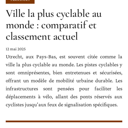
Ville la plus cyclable au
monde : comparatif et
classement actuel
12 mai 2025
Utrecht, aux Pays-Bas, est souvent citée comme la
ville la plus cyclable au monde. Les pistes cyclables y
sont omniprésentes, bien entretenues et sécurisées,
offrant un modèle de mobilité urbaine durable. Les
infrastructures sont pensées pour faciliter les
déplacements à vélo, allant des ponts réservés aux
cyclistes jusqu’aux feux de signalisation spécifiques.