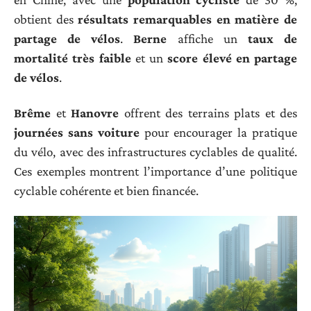
obtient des
résultats remarquables en matière de
partage de vélos
.
Berne
affiche un
taux de
mortalité très faible
et un
score élevé en partage
de vélos
.
Brême
et
Hanovre
offrent des terrains plats et des
journées sans voiture
pour encourager la pratique
du vélo, avec des infrastructures cyclables de qualité.
Ces exemples montrent l’importance d’une politique
cyclable cohérente et bien financée.