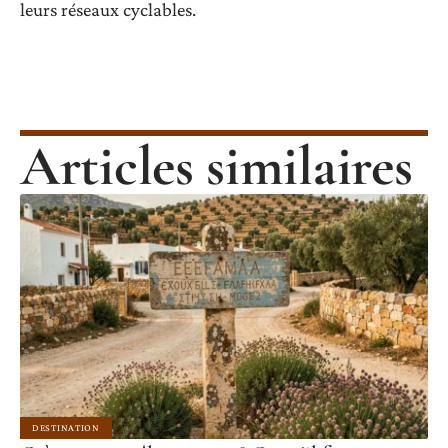
leurs réseaux cyclables.
Articles similaires
DESTINATION