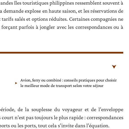
grandes îles touristiques philippines ressemblent souvent à
la demande explose en haute saison, et les réservations de
tarifs salés et options réduites. Certaines compagnies ne
, forçant parfois à jongler avec les correspondances ou à
Avion, ferry ou combiné : conseils pratiques pour choisir
le meilleur mode de transport selon votre séjour
riode, de la souplesse du voyageur et de l’enveloppe
court n’est pas toujours le plus rapide : correspondances
rts ou les ports, tout cela s’invite dans l’équation.