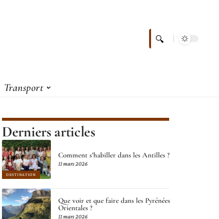
Transport
Derniers articles
Comment s’habiller dans les Antilles ?
11 mars 2026
DESTINATION
Que voir et que faire dans les Pyrénées
Orientales ?
11 mars 2026