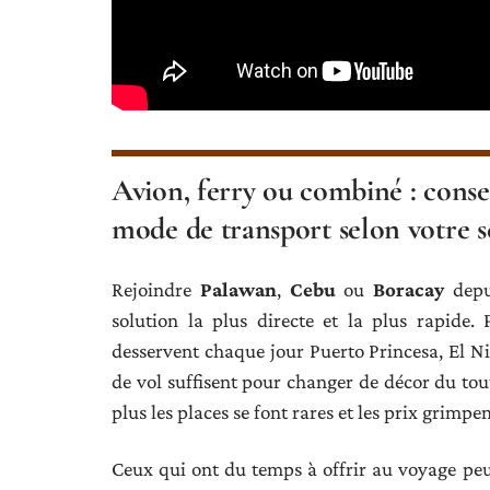
Avion, ferry ou combiné : consei
mode de transport selon votre s
Rejoindre
Palawan
,
Cebu
ou
Boracay
dep
solution la plus directe et la plus rapide. 
desservent chaque jour Puerto Princesa, El 
de vol suffisent pour changer de décor du tout
plus les places se font rares et les prix grimpe
Ceux qui ont du temps à offrir au voyage pe