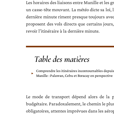
Les horaires des liaisons entre Manille et les 
un casse-tête mouvant. La météo dicte sa loi, 
dernière minute riment presque toujours avec 
proposent des vols directs que certains jours
revoir l’itinéraire à la dernière minute.
Table des matières
Comprendre les itinéraires incontournables depuis
Manille : Palawan, Cebu et Boracay en perspective
Le mode de transport dépend alors de la pé
budgétaire. Paradoxalement, le chemin le plus 
obligatoires, attentes imprévues dans les aéropo